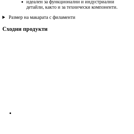
идеален за функционални и индустриални
детайли, както и за технически компоненти.
Размер на макарата с филаменти
Сходни продукти