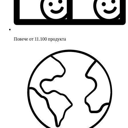
Повече от 11.100 продукта