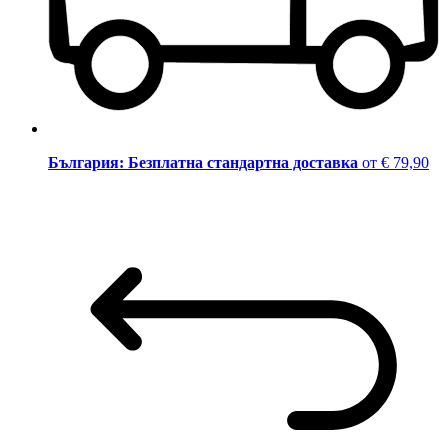
България: Безплатна стандартна доставка
от € 79,90