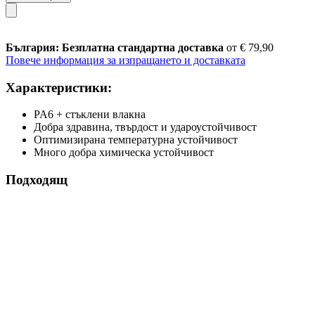
България: Безплатна стандартна доставка
от € 79,90
Повече информация за изпращането и доставката
Характеристики:
PA6 + стъклени влакна
Добра здравина, твърдост и удароустойчивост
Оптимизирана температурна устойчивост
Много добра химическа устойчивост
Подходящ