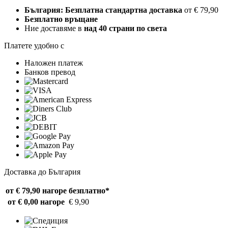
България: Безплатна стандартна доставка
от € 79,90
Безплатно връщане
Ние доставяме в
над 40 страни по света
Платете удобно с
Наложен платеж
Банков превод
Доставка до България
от € 79,90 нагоре
безплатно*
от € 0,00 нагоре
€ 9,90