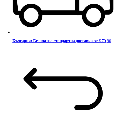
България: Безплатна стандартна доставка
от € 79,90