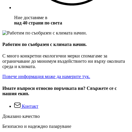
Ние доставяме в
над 40 страни по света
Работим по съобразен с климата начин.
С много конкретни екологични мерки спомагаме за
ограничаване до минимум въздействието ни върху околната
среда и климата.
Повече информация може да намерите тук.
Имате въпроси относно поръчката ви? Свържете се с
нашия екип.
Контакт
Доказано качество
Безопасно и надеждно пазаруване