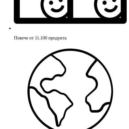
Повече от 11.100 продукта