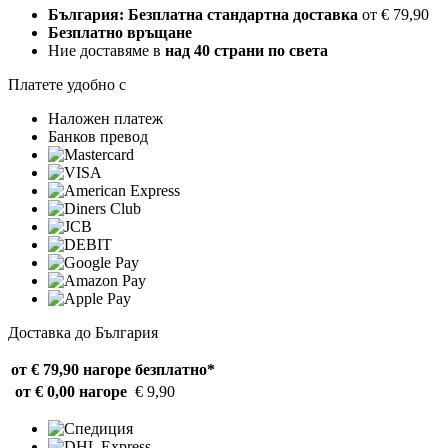
България: Безплатна стандартна доставка
от € 79,90
Безплатно връщане
Ние доставяме в
над 40 страни по света
Платете удобно с
Наложен платеж
Банков превод
Доставка до България
от € 79,90 нагоре
безплатно*
от € 0,00 нагоре
€ 9,90