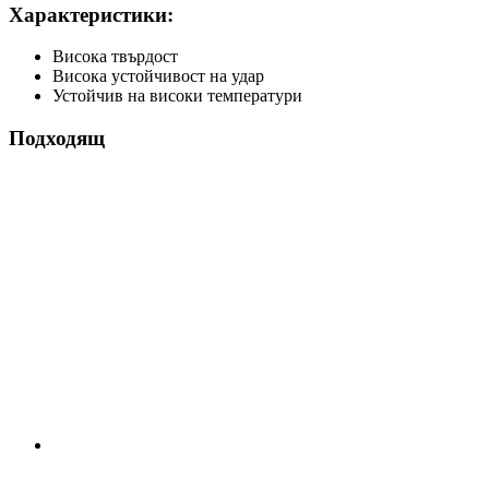
Характеристики:
Висока твърдост
Висока устойчивост на удар
Устойчив на високи температури
Подходящ