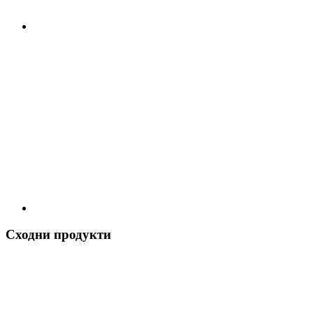
Сходни продукти