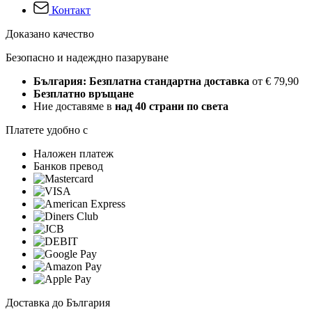
Контакт
Доказано качество
Безопасно и надеждно пазаруване
България: Безплатна стандартна доставка
от € 79,90
Безплатно връщане
Ние доставяме в
над 40 страни по света
Платете удобно с
Наложен платеж
Банков превод
Доставка до България