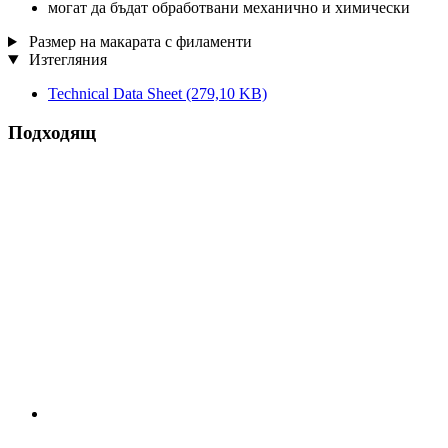
могат да бъдат обработвани механично и химически
Размер на макарата с филаменти
Изтегляния
Technical Data Sheet
(279,10 KB)
Подходящ