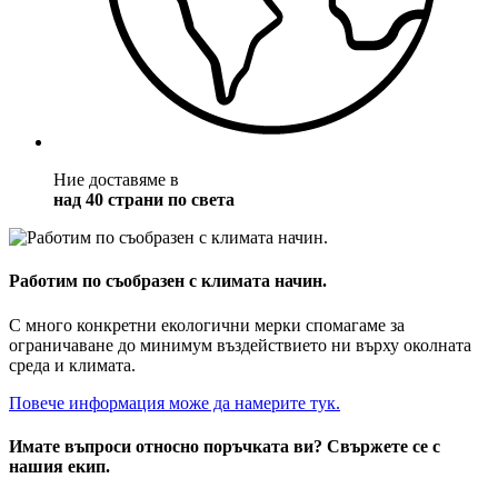
Ние доставяме в
над 40 страни по света
Работим по съобразен с климата начин.
С много конкретни екологични мерки спомагаме за
ограничаване до минимум въздействието ни върху околната
среда и климата.
Повече информация може да намерите тук.
Имате въпроси относно поръчката ви? Свържете се с
нашия екип.