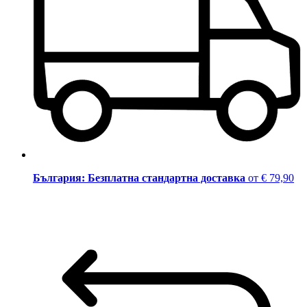
България: Безплатна стандартна доставка
от € 79,90