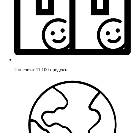
Повече от 11.100 продукта