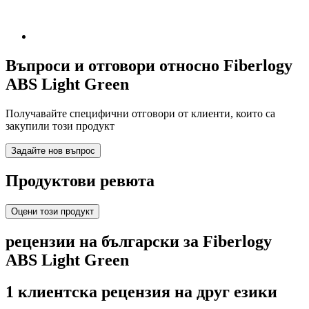
Въпроси и отговори относно Fiberlogy
ABS Light Green
Получавайте специфични отговори от клиенти, които са
закупили този продукт
Задайте нов въпрос
Продуктови ревюта
Оцени този продукт
рецензии на български за Fiberlogy
ABS Light Green
1 клиентска рецензия на друг езики