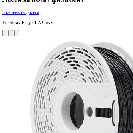
5 рецензии досега
Fiberlogy Easy PLA Onyx