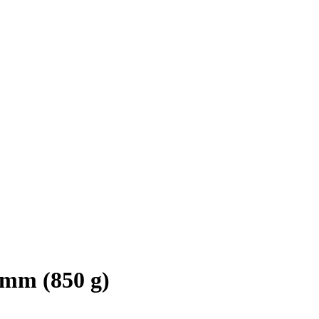
mm (850 g)