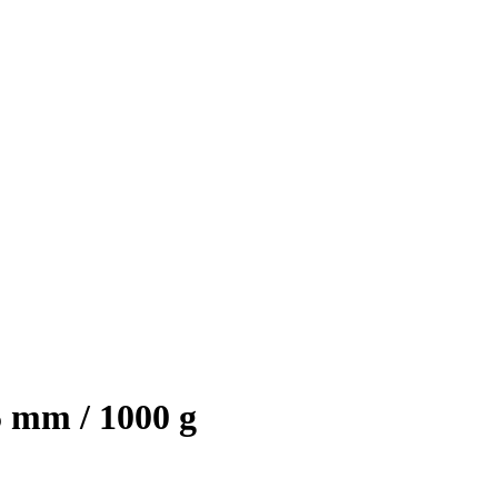
5 mm / 1000 g