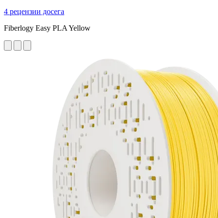
4 рецензии досега
Fiberlogy Easy PLA Yellow