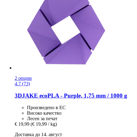
2 опции
4.7 (73)
3DJAKE
ecoPLA -​ Purple, 1,75 mm / 1000 g
Произведено в ЕС
Високо качество
Лесен за печат
€ 19,99
(€ 19,99 / kg)
Доставка до 14. август