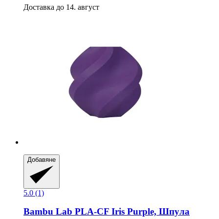
Доставка до 14. август
Добавяне
5.0 (1)
Bambu Lab
PLA-​CF Iris Purple, Шпула