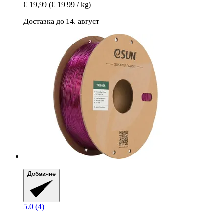
€ 19,99
(€ 19,99 / kg)
Доставка до 14. август
Добавяне
5.0 (4)