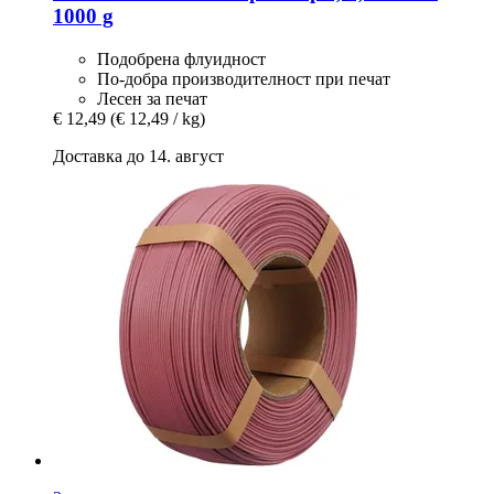
1000 g
Подобрена флуидност
По-добра производителност при печат
Лесен за печат
€ 12,49
(€ 12,49 / kg)
Доставка до 14. август