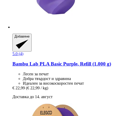
Добавяне
5.0 (4)
Bambu Lab
PLA Basic Purple, Refill (1.000 g)
Лесен за печат
Добра твърдост и здравина
Идеален за високоскоростен печат
€ 22,99
(€ 22,99 / kg)
Доставка до 14. август