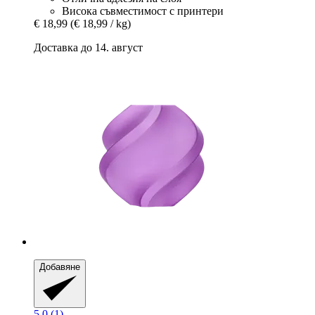
Висока съвместимост с принтери
€ 18,99
(€ 18,99 / kg)
Доставка до 14. август
Добавяне
5.0 (1)