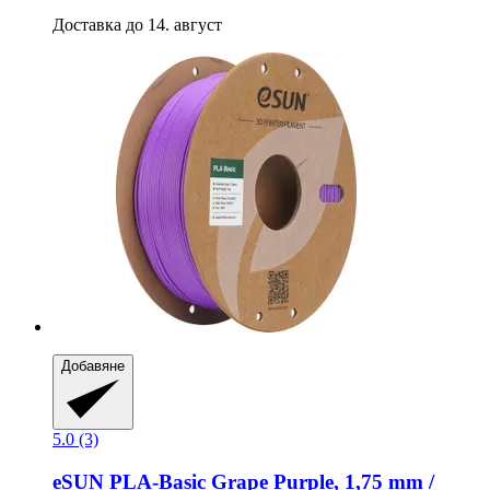
Доставка до 14. август
Добавяне
5.0 (3)
eSUN
PLA-​Basic Grape Purple, 1,75 mm /