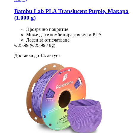
Bambu Lab
PLA Translucent Purple, Макара
(1.000 g)
Прозрачно покритие
Може да се комбинира с всички PLA
Лесен за отпечатване
€ 25,99
(€ 25,99 / kg)
Доставка до 14. август