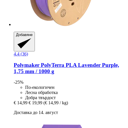
Добавяне
4.4 (36)
Polymaker
PolyTerra PLA Lavender Purple,
1,75 mm / 1000 g
-25%
По-екологичен
Лесна обработка
Добра твърдост
€ 14,99
€ 19,99
(€ 14,99 / kg)
Доставка до 14. август