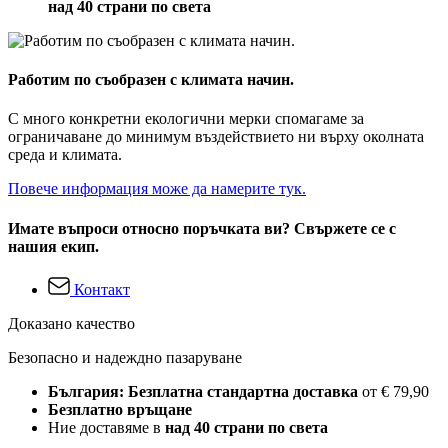
над 40 страни по света
Работим по съобразен с климата начин.
С много конкретни екологични мерки спомагаме за
ограничаване до минимум въздействието ни върху околната
среда и климата.
Повече информация може да намерите тук.
Имате въпроси относно поръчката ви? Свържете се с
нашия екип.
Контакт
Доказано качество
Безопасно и надеждно пазаруване
България: Безплатна стандартна доставка
от € 79,90
Безплатно връщане
Ние доставяме в
над 40 страни по света