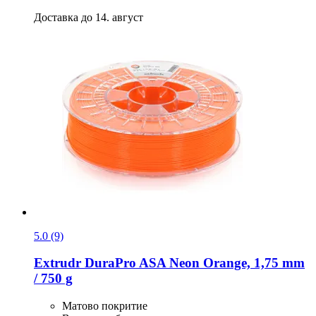
Доставка до 14. август
5.0 (9)
Extrudr
DuraPro ASA Neon Orange, 1,75 mm
/ 750 g
Матово покритие