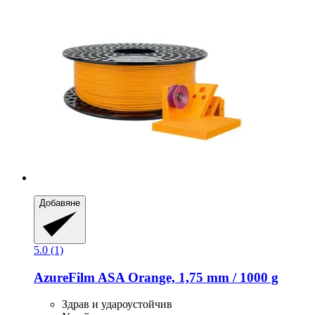
Добавяне
5.0 (1)
AzureFilm
ASA Orange, 1,75 mm / 1000 g
Здрав и удароустойчив