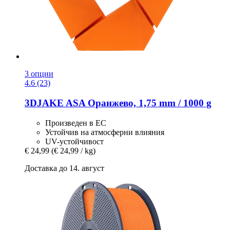
3 опции
4.6 (23)
3DJAKE
ASA Оранжево, 1,75 mm / 1000 g
Произведен в ЕС
Устойчив на атмосферни влияния
UV-устойчивост
€ 24,99
(€ 24,99 / kg)
Доставка до 14. август