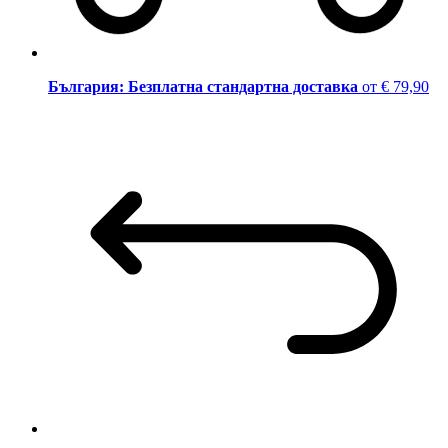
България: Безплатна стандартна доставка
от € 79,90