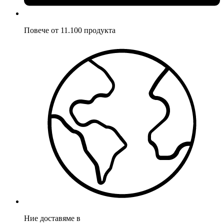
Повече от 11.100 продукта
Ние доставяме в