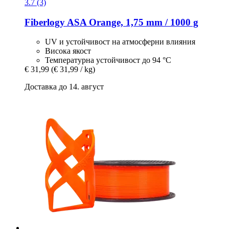
3.7 (3)
Fiberlogy
ASA Orange, 1,75 mm / 1000 g
UV и устойчивост на атмосферни влияния
Висока якост
Температурна устойчивост до 94 °C
€ 31,99
(€ 31,99 / kg)
Доставка до 14. август