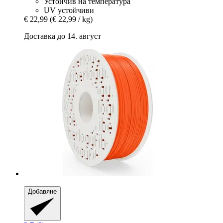
Устойчив на температура
UV устойчиви
€ 22,99
(€ 22,99 / kg)
Доставка до 14. август
Добавяне