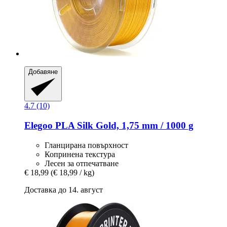
Добавяне
4.7 (10)
Elegoo
PLA Silk Gold, 1,75 mm / 1000 g
Гланцирана повърхност
Копринена текстура
Лесен за отпечатване
€ 18,99
(€ 18,99 / kg)
Доставка до 14. август