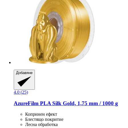
Добавяне
4.0 (25)
AzureFilm
PLA Silk Gold, 1,75 mm / 1000 g
Копринен ефект
Блестящо покритие
Лесна обработка