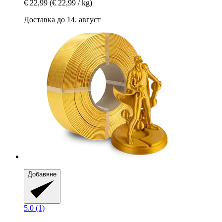
€ 22,99
(€ 22,99 / kg)
Доставка до 14. август
Добавяне
5.0 (1)