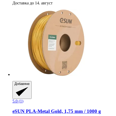
Доставка до 14. август
Добавяне
5.0 (1)
eSUN
PLA-​Metal Gold, 1,75 mm / 1000 g