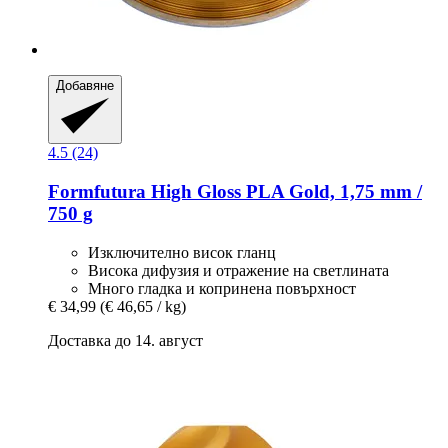
Добавяне
4.5 (24)
Formfutura
High Gloss PLA Gold, 1,75 mm /
750 g
Изключително висок гланц
Висока дифузия и отражение на светлината
Много гладка и копринена повърхност
€ 34,99
(€ 46,65 / kg)
Доставка до 14. август