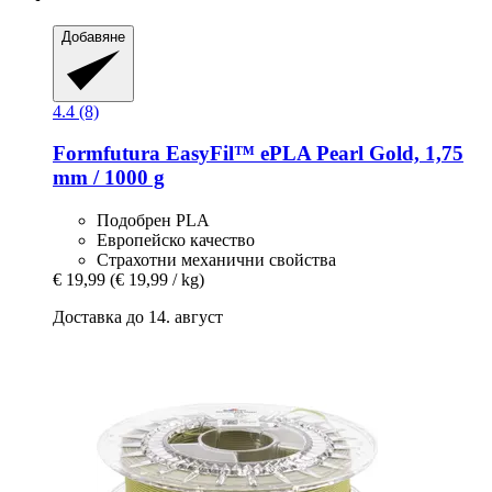
Добавяне
4.4 (8)
Formfutura
EasyFil™ ePLA Pearl Gold, 1,75
mm / 1000 g
Подобрен PLA
Европейско качество
Страхотни механични свойства
€ 19,99
(€ 19,99 / kg)
Доставка до 14. август