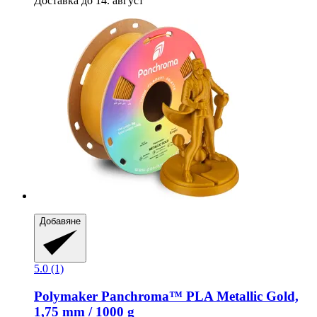
Доставка до 14. август
Добавяне
5.0 (1)
Polymaker
Panchroma™ PLA Metallic Gold,
1,75 mm / 1000 g