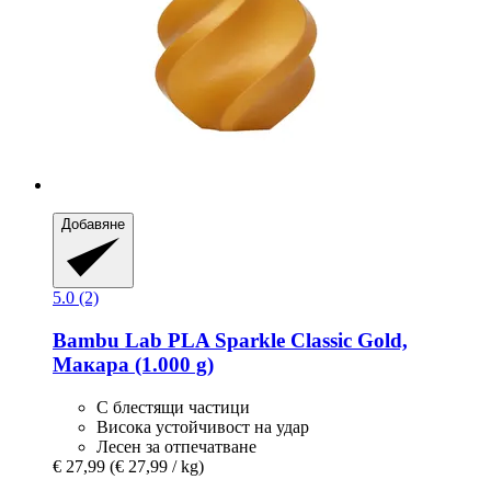
Добавяне
5.0 (2)
Bambu Lab
PLA Sparkle Classic Gold,
Макара (1.000 g)
С блестящи частици
Висока устойчивост на удар
Лесен за отпечатване
€ 27,99
(€ 27,99 / kg)