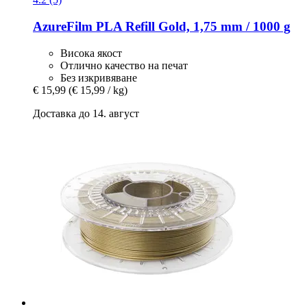
AzureFilm
PLA Refill Gold, 1,75 mm / 1000 g
Висока якост
Отлично качество на печат
Без изкривяване
€ 15,99
(€ 15,99 / kg)
Доставка до 14. август