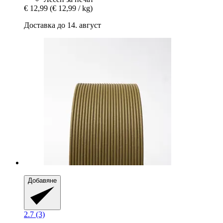
€ 12,99
(€ 12,99 / kg)
Доставка до 14. август
Добавяне
2.7 (3)