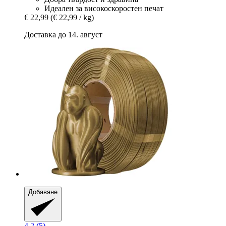
Идеален за високоскоростен печат
€ 22,99
(€ 22,99 / kg)
Доставка до 14. август
Добавяне
4.2 (5)