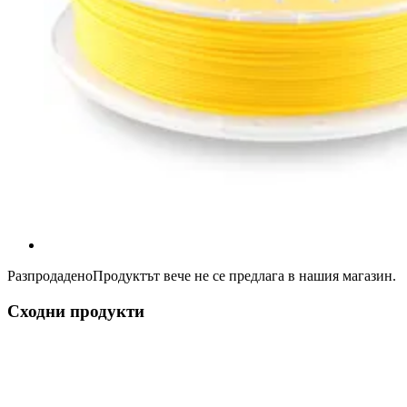
Разпродадено
Продуктът вече не се предлага в нашия магазин.
Сходни продукти