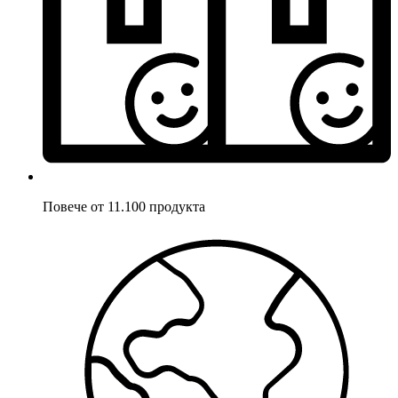
Повече от 11.100 продукта