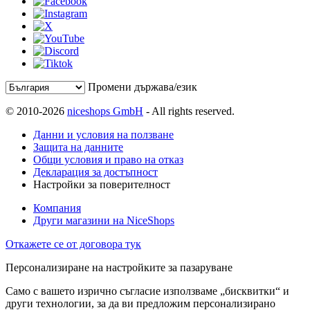
Промени държава/език
© 2010-2026
niceshops GmbH
- All rights reserved.
Данни и условия на ползване
Защита на данните
Общи условия и право на отказ
Декларация за достъпност
Настройки за поверителност
Компания
Други магазини на NiceShops
Откажете се от договора тук
Персонализиране на настройките за пазаруване
Само с вашето изрично съгласие използваме „бисквитки“ и
други технологии, за да ви предложим персонализирано