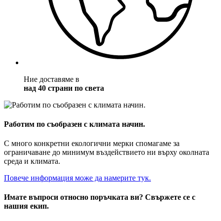
Ние доставяме в
над 40 страни по света
Работим по съобразен с климата начин.
С много конкретни екологични мерки спомагаме за
ограничаване до минимум въздействието ни върху околната
среда и климата.
Повече информация може да намерите тук.
Имате въпроси относно поръчката ви? Свържете се с
нашия екип.