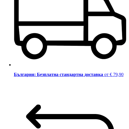
България: Безплатна стандартна доставка
от € 79,90