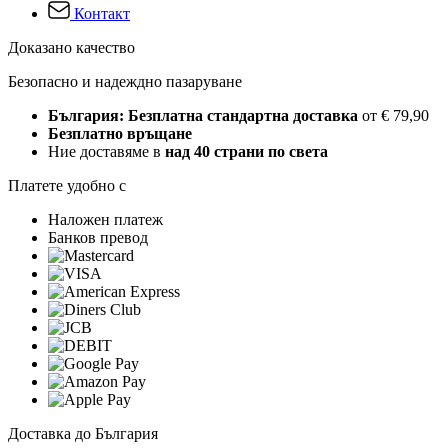
Контакт
Доказано качество
Безопасно и надеждно пазаруване
България: Безплатна стандартна доставка
от € 79,90
Безплатно връщане
Ние доставяме в
над 40 страни по света
Платете удобно с
Наложен платеж
Банков превод
Доставка до България