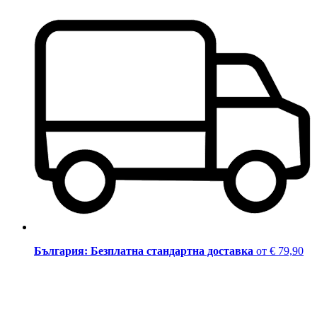
България: Безплатна стандартна доставка
от € 79,90