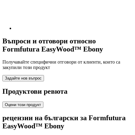
Въпроси и отговори относно
Formfutura EasyWood™ Ebony
Получавайте специфични отговори от клиенти, които са
закупили този продукт
Задайте нов въпрос
Продуктови ревюта
Оцени този продукт
рецензии на български за Formfutura
EasyWood™ Ebony