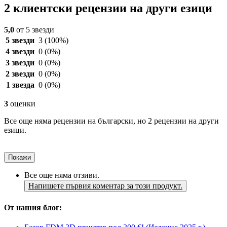
2 клиентски рецензии на други езици
5,0
от 5 звезди
5 звезди
3
(100%)
4 звезди
0
(0%)
3 звезди
0
(0%)
2 звезди
0
(0%)
1 звезда
0
(0%)
3
оценки
Все още няма рецензии на български, но 2 рецензии на други
езици.
Покажи
Все още няма отзиви.
Напишете първия коментар за този продукт.
От нашия блог: