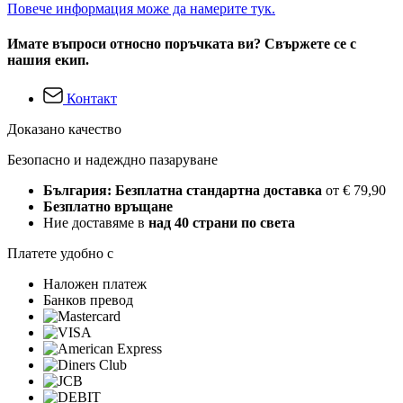
Повече информация може да намерите тук.
Имате въпроси относно поръчката ви? Свържете се с
нашия екип.
Контакт
Доказано качество
Безопасно и надеждно пазаруване
България: Безплатна стандартна доставка
от € 79,90
Безплатно връщане
Ние доставяме в
над 40 страни по света
Платете удобно с
Наложен платеж
Банков превод