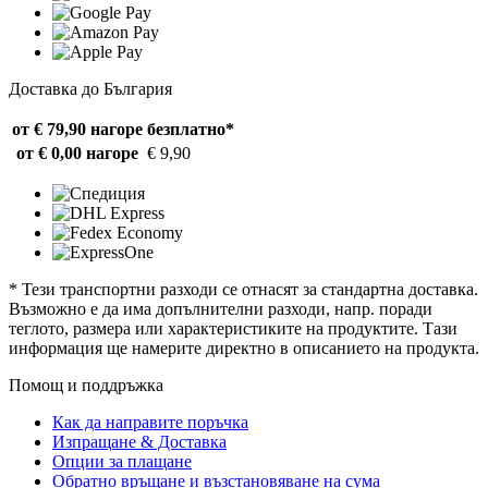
Доставка до България
от € 79,90 нагоре
безплатно*
от € 0,00 нагоре
€ 9,90
* Тези транспортни разходи се отнасят за стандартна доставка.
Възможно е да има допълнителни разходи, напр. поради
теглото, размера или характеристиките на продуктите. Тази
информация ще намерите директно в описанието на продукта.
Помощ и поддръжка
Как да направите поръчка
Изпращане & Доставка
Опции за плащане
Обратно връщане и възстановяване на сума