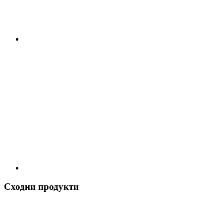
Сходни продукти