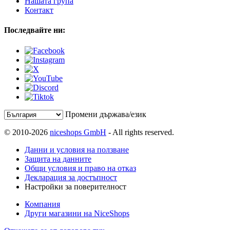
Нашата група
Контакт
Последвайте ни:
Промени държава/език
© 2010-2026
niceshops GmbH
- All rights reserved.
Данни и условия на ползване
Защита на данните
Общи условия и право на отказ
Декларация за достъпност
Настройки за поверителност
Компания
Други магазини на NiceShops