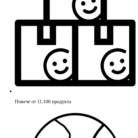
Повече от 11.100 продукта