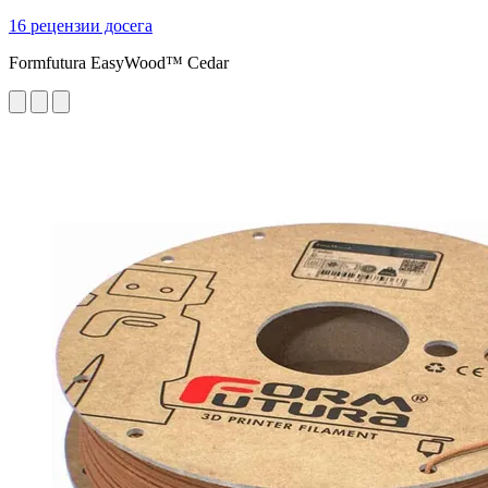
16 рецензии досега
Formfutura EasyWood™ Cedar