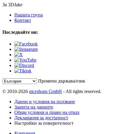
За 3DJake
Нашата група
Контакт
Последвайте ни:
Промени държава/език
© 2010-2026
niceshops GmbH
- All rights reserved.
Данни и условия на ползване
Защита на данните
Общи условия и право на отказ
Декларация за достъпност
Настройки за поверителност
Компания