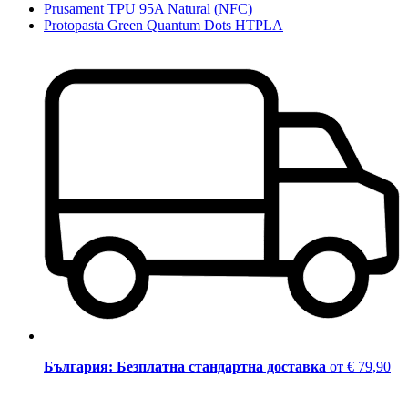
Prusament TPU 95A Natural (NFC)
Protopasta Green Quantum Dots HTPLA
България: Безплатна стандартна доставка
от € 79,90