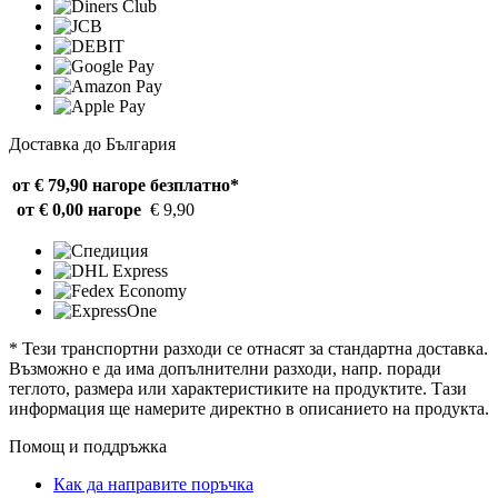
Доставка до България
от € 79,90 нагоре
безплатно*
от € 0,00 нагоре
€ 9,90
* Тези транспортни разходи се отнасят за стандартна доставка.
Възможно е да има допълнителни разходи, напр. поради
теглото, размера или характеристиките на продуктите. Тази
информация ще намерите директно в описанието на продукта.
Помощ и поддръжка
Как да направите поръчка