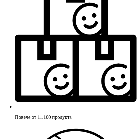
Повече от 11.100 продукта