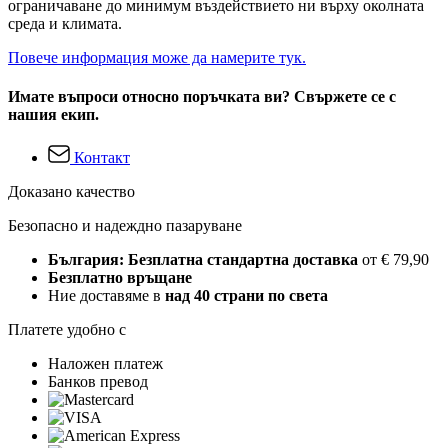
ограничаване до минимум въздействието ни върху околната
среда и климата.
Повече информация може да намерите тук.
Имате въпроси относно поръчката ви? Свържете се с
нашия екип.
Контакт
Доказано качество
Безопасно и надеждно пазаруване
България: Безплатна стандартна доставка
от € 79,90
Безплатно връщане
Ние доставяме в
над 40 страни по света
Платете удобно с
Наложен платеж
Банков превод