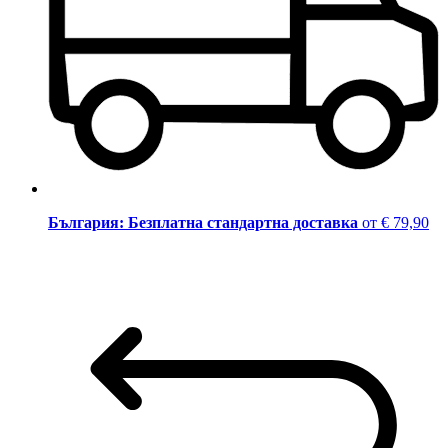
България: Безплатна стандартна доставка
от € 79,90