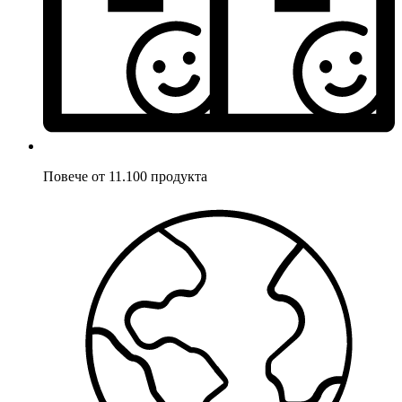
Повече от 11.100 продукта