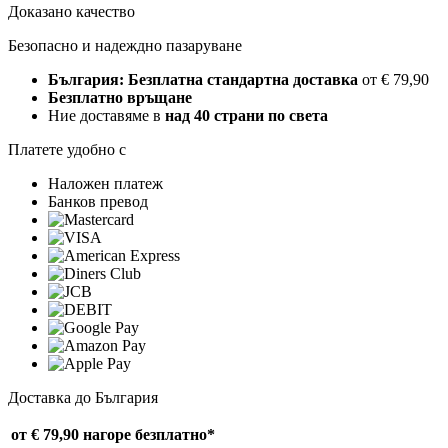
Доказано качество
Безопасно и надеждно пазаруване
България: Безплатна стандартна доставка
от € 79,90
Безплатно връщане
Ние доставяме в
над 40 страни по света
Платете удобно с
Наложен платеж
Банков превод
Доставка до България
от € 79,90 нагоре
безплатно*