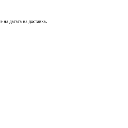
 на датата на доставка.