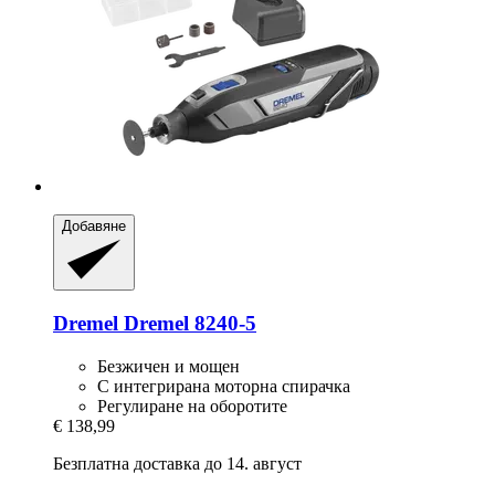
Добавяне
Dremel
Dremel 8240-​5
Безжичен и мощен
С интегрирана моторна спирачка
Регулиране на оборотите
€ 138,99
Безплатна доставка до 14. август