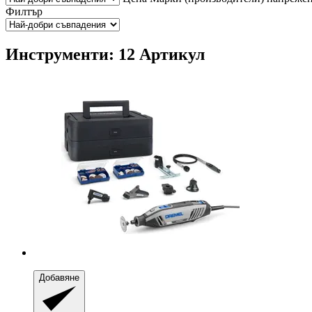
Филтър
Инструменти: 12 Артикул
Добавяне