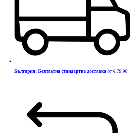
България: Безплатна стандартна доставка
от € 79,90