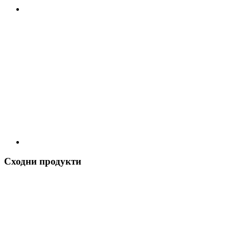
Сходни продукти