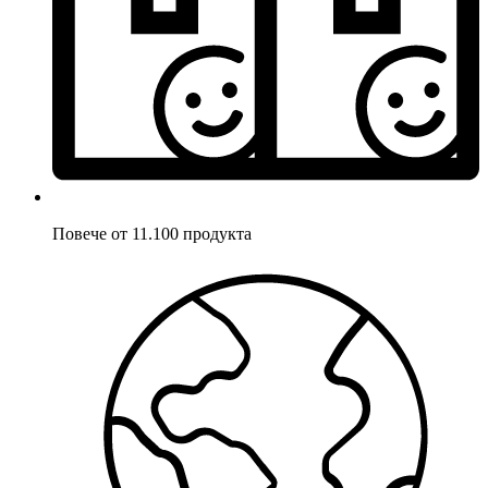
Повече от 11.100 продукта