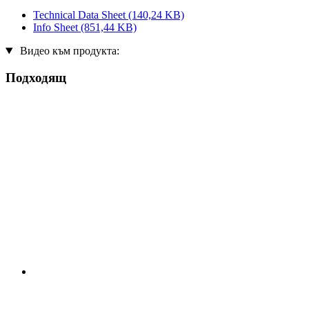
Technical Data Sheet
(140,24 KB)
Info Sheet
(851,44 KB)
Видео към продукта:
Подходящ