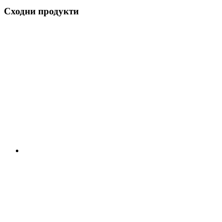
Сходни продукти