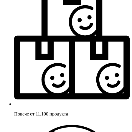
Повече от 11.100 продукта