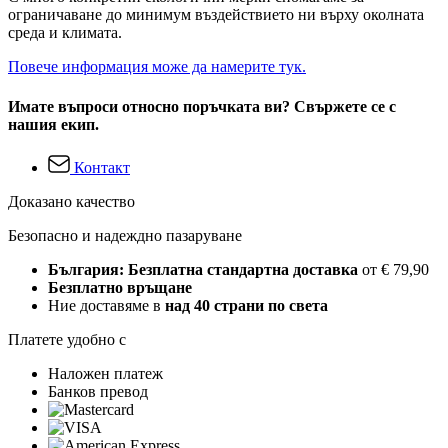
ограничаване до минимум въздействието ни върху околната
среда и климата.
Повече информация може да намерите тук.
Имате въпроси относно поръчката ви? Свържете се с
нашия екип.
Контакт
Доказано качество
Безопасно и надеждно пазаруване
България: Безплатна стандартна доставка
от € 79,90
Безплатно връщане
Ние доставяме в
над 40 страни по света
Платете удобно с
Наложен платеж
Банков превод