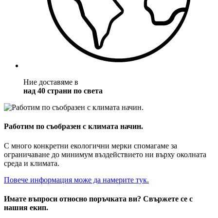
Ние доставяме в
над 40 страни по света
Работим по съобразен с климата начин.
С много конкретни екологични мерки спомагаме за
ограничаване до минимум въздействието ни върху околната
среда и климата.
Повече информация може да намерите тук.
Имате въпроси относно поръчката ви? Свържете се с
нашия екип.