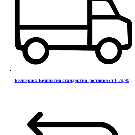
България: Безплатна стандартна доставка
от € 79,90