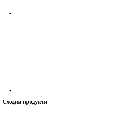
Сходни продукти