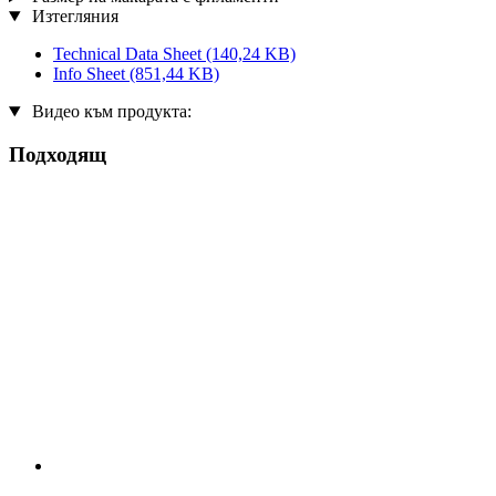
Изтегляния
Technical Data Sheet
(140,24 KB)
Info Sheet
(851,44 KB)
Видео към продукта:
Подходящ