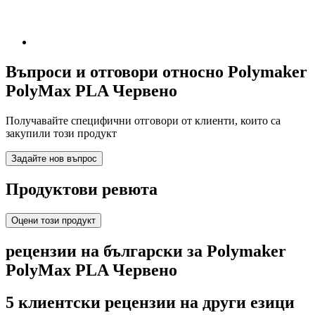
Въпроси и отговори относно Polymaker
PolyMax PLA Червено
Получавайте специфични отговори от клиенти, които са
закупили този продукт
Задайте нов въпрос
Продуктови ревюта
Оцени този продукт
рецензии на български за Polymaker
PolyMax PLA Червено
5 клиентски рецензии на други езици