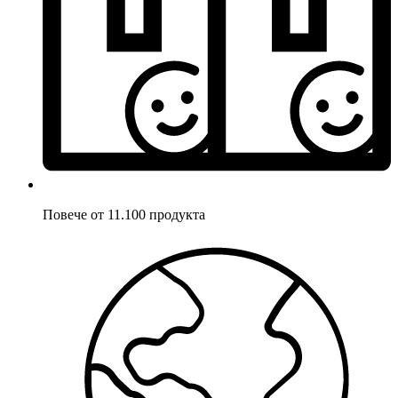
Повече от 11.100 продукта