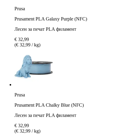
Prusa
Prusament PLA Galaxy Purple (NFC)
Лесен за печат PLA филамент
€ 32,99
(€ 32,99 / kg)
Prusa
Prusament PLA Chalky Blue (NFC)
Лесен за печат PLA филамент
€ 32,99
(€ 32,99 / kg)