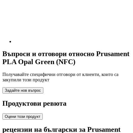
Въпроси и отговори относно Prusament
PLA Opal Green (NFC)
Получавайте специфични отговори от клиенти, които са
закупили този продукт
Задайте нов въпрос
Продуктови ревюта
Оцени този продукт
рецензии на български за Prusament