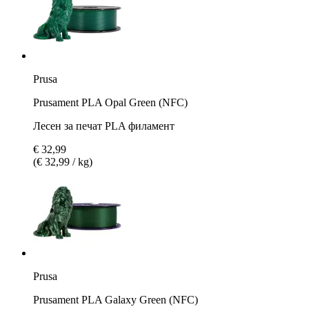
Prusa
Prusament PLA Opal Green (NFC)
Лесен за печат PLA филамент
€ 32,99
(€ 32,99 / kg)
Prusa
Prusament PLA Galaxy Green (NFC)