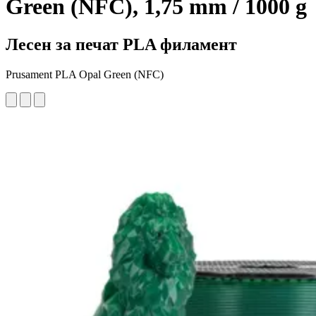
Green (NFC), 1,75 mm / 1000 g
Лесен за печат PLA филамент
Prusament PLA Opal Green (NFC)