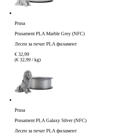
Prusa
Prusament PLA Marble Grey (NFC)
Лесен за печат PLA филамент
€ 32,99
(€ 32,99 / kg)
Prusa
Prusament PLA Galaxy Silver (NFC)
Лесен за печат PLA филамент