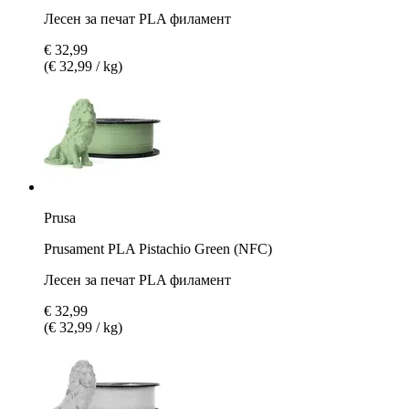
Лесен за печат PLA филамент
€ 32,99
(€ 32,99 / kg)
Prusa
Prusament PLA Pistachio Green (NFC)
Лесен за печат PLA филамент
€ 32,99
(€ 32,99 / kg)