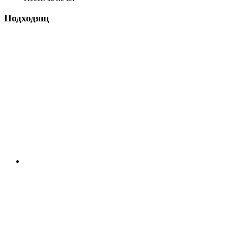
Подходящ