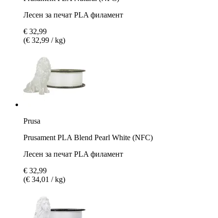
Лесен за печат PLA филамент
€ 32,99
(€ 32,99 / kg)
Prusa
Prusament PLA Blend Pearl White (NFC)
Лесен за печат PLA филамент
€ 32,99
(€ 34,01 / kg)