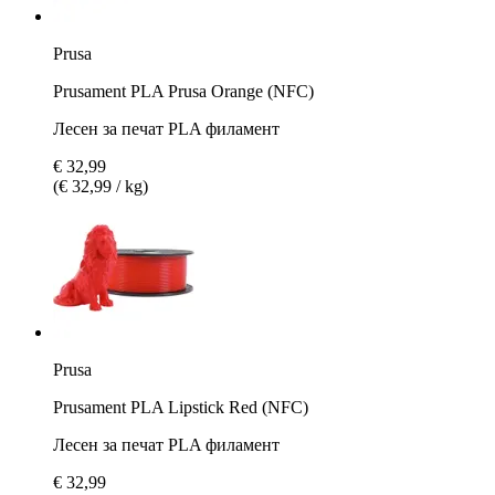
Prusa
Prusament PLA Prusa Orange (NFC)
Лесен за печат PLA филамент
€ 32,99
(€ 32,99 / kg)
Prusa
Prusament PLA Lipstick Red (NFC)
Лесен за печат PLA филамент
€ 32,99