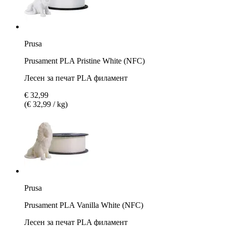
Prusa
Prusament PLA Pristine White (NFC)
Лесен за печат PLA филамент
€ 32,99
(€ 32,99 / kg)
Prusa
Prusament PLA Vanilla White (NFC)
Лесен за печат PLA филамент