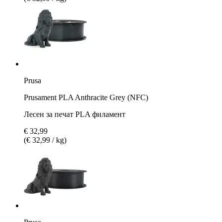
Prusa
Prusament PLA Anthracite Grey (NFC)
Лесен за печат PLA филамент
€ 32,99
(€ 32,99 / kg)