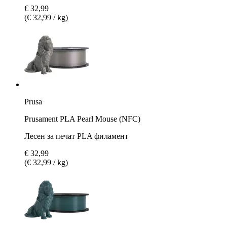
€ 32,99
(€ 32,99 / kg)
Prusa
Prusament PLA Pearl Mouse (NFC)
Лесен за печат PLA филамент
€ 32,99
(€ 32,99 / kg)