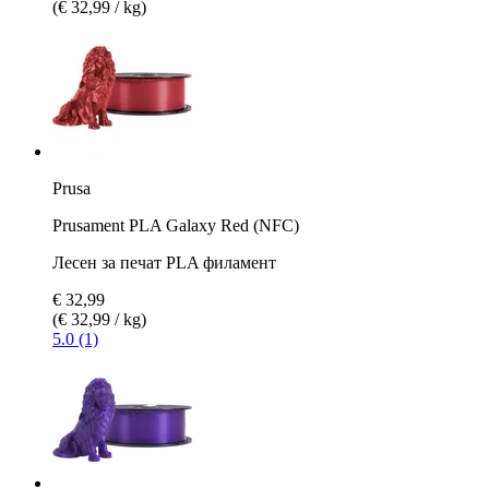
(€ 32,99 / kg)
Prusa
Prusament PLA Galaxy Red (NFC)
Лесен за печат PLA филамент
€ 32,99
(€ 32,99 / kg)
5.0 (1)