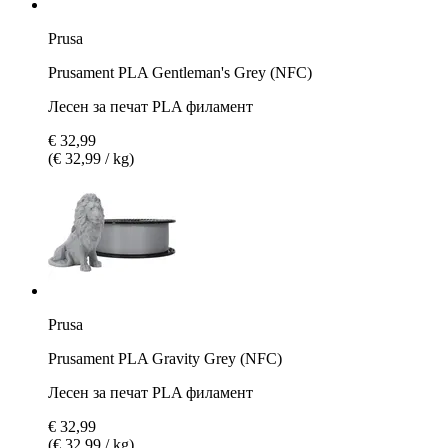
Prusa
Prusament PLA Gentleman's Grey (NFC)
Лесен за печат PLA филамент
€ 32,99
(€ 32,99 / kg)
Prusa
Prusament PLA Gravity Grey (NFC)
Лесен за печат PLA филамент
€ 32,99
(€ 32,99 / kg)