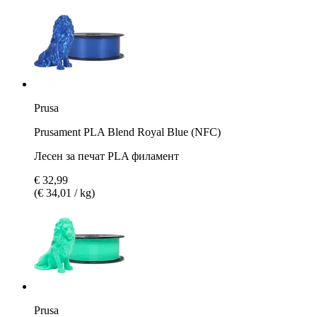
Prusa
Prusament PLA Blend Royal Blue (NFC)
Лесен за печат PLA филамент
€ 32,99
(€ 34,01 / kg)
Prusa