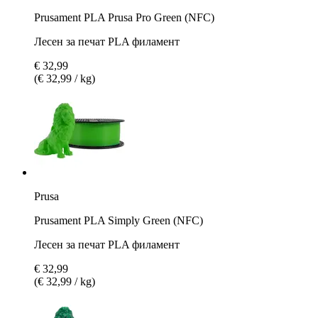
Prusament PLA Prusa Pro Green (NFC)
Лесен за печат PLA филамент
€ 32,99
(€ 32,99 / kg)
Prusa
Prusament PLA Simply Green (NFC)
Лесен за печат PLA филамент
€ 32,99
(€ 32,99 / kg)