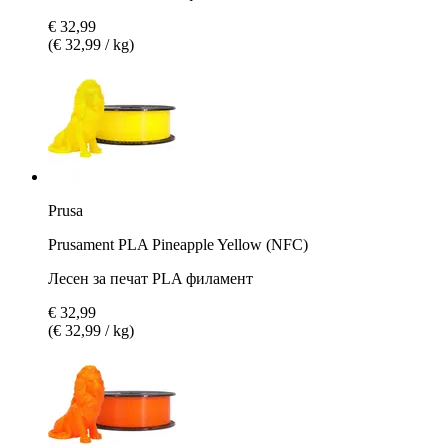
€ 32,99
(€ 32,99 / kg)
Prusa
Prusament PLA Pineapple Yellow (NFC)
Лесен за печат PLA филамент
€ 32,99
(€ 32,99 / kg)