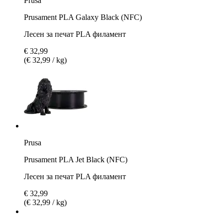
Prusa
Prusament PLA Galaxy Black (NFC)
Лесен за печат PLA филамент
€ 32,99
(€ 32,99 / kg)
Prusa
Prusament PLA Jet Black (NFC)
Лесен за печат PLA филамент
€ 32,99
(€ 32,99 / kg)