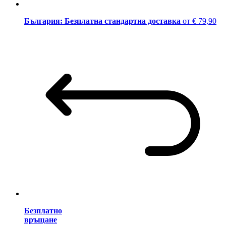
България: Безплатна стандартна доставка
от € 79,90
Безплатно
връщане