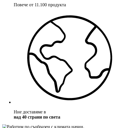
Повече от 11.100 продукта
Ние доставяме в
над 40 страни по света