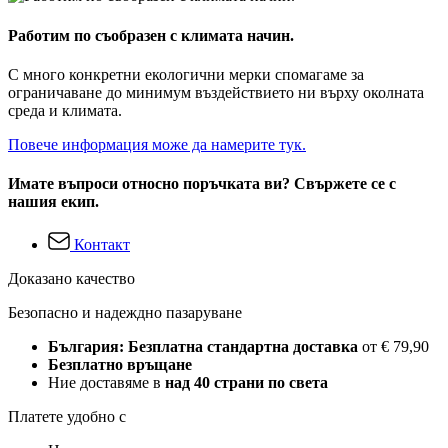
Работим по съобразен с климата начин.
С много конкретни екологични мерки спомагаме за
ограничаване до минимум въздействието ни върху околната
среда и климата.
Повече информация може да намерите тук.
Имате въпроси относно поръчката ви? Свържете се с
нашия екип.
Контакт
Доказано качество
Безопасно и надеждно пазаруване
България: Безплатна стандартна доставка
от € 79,90
Безплатно връщане
Ние доставяме в
над 40 страни по света
Платете удобно с