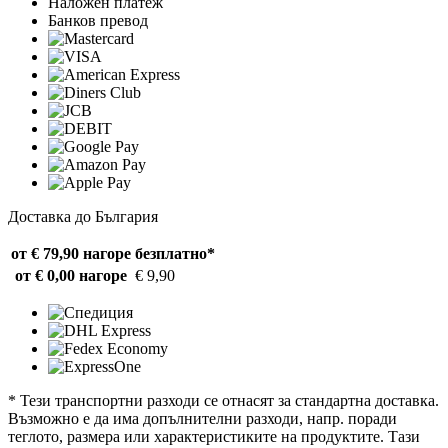
Наложен платеж
Банков превод
Доставка до България
от € 79,90 нагоре
безплатно*
от € 0,00 нагоре
€ 9,90
* Тези транспортни разходи се отнасят за стандартна доставка.
Възможно е да има допълнителни разходи, напр. поради
теглото, размера или характеристиките на продуктите. Тази