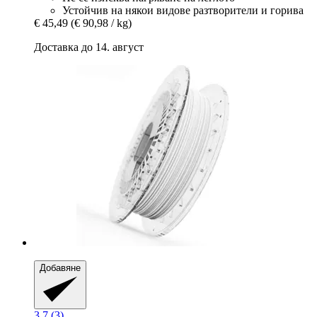
Устойчив на някои видове разтворители и горива
€ 45,49
(€ 90,98 / kg)
Доставка до 14. август
Добавяне
3.7 (3)