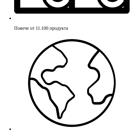
Повече от 11.100 продукта