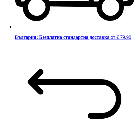
България: Безплатна стандартна доставка
от € 79,90