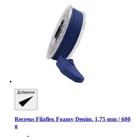
Добавяне
Recreus
Filaflex Foamy Denim, 1,75 mm / 600
g