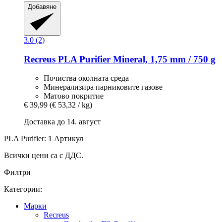
Добавяне
3.0 (2)
Recreus
PLA Purifier Mineral, 1,75 mm / 750 g
Почиства околната среда
Минерализира парниковите газове
Матово покритие
€ 39,99
(€ 53,32 / kg)
Доставка до 14. август
PLA Purifier: 1 Артикул
Всички цени са с ДДС.
Филтри
Категории:
Mарки
Recreus