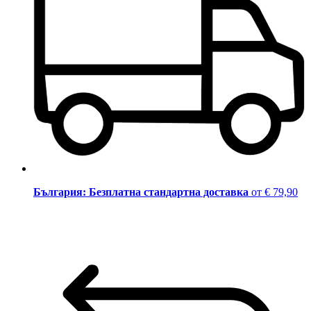
България: Безплатна стандартна доставка
от € 79,90