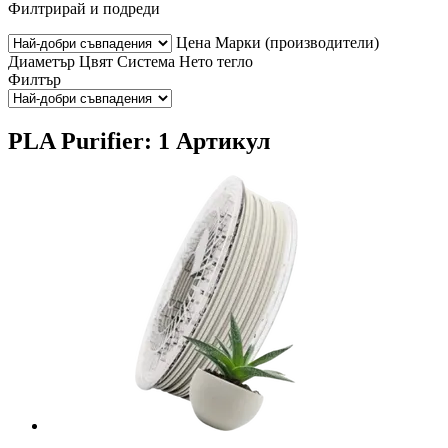
Филтрирай и подреди
Цена
Марки (производители)
Диаметър
Цвят
Система
Нето тегло
Филтър
PLA Purifier: 1 Артикул