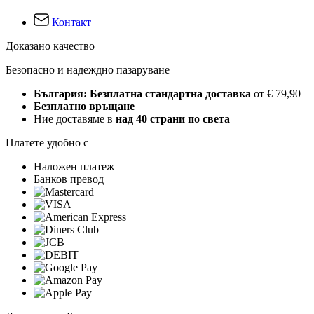
Контакт
Доказано качество
Безопасно и надеждно пазаруване
България: Безплатна стандартна доставка
от € 79,90
Безплатно връщане
Ние доставяме в
над 40 страни по света
Платете удобно с
Наложен платеж
Банков превод