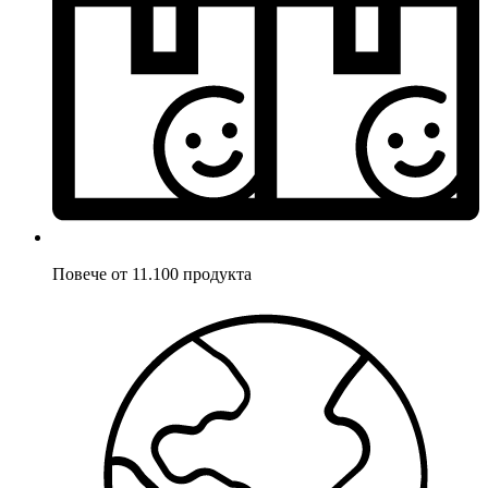
Повече от 11.100 продукта