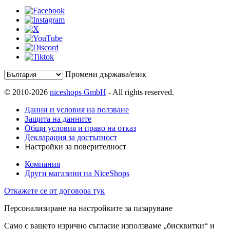
Промени държава/език
© 2010-2026
niceshops GmbH
- All rights reserved.
Данни и условия на ползване
Защита на данните
Общи условия и право на отказ
Декларация за достъпност
Настройки за поверителност
Компания
Други магазини на NiceShops
Откажете се от договора тук
Персонализиране на настройките за пазаруване
Само с вашето изрично съгласие използваме „бисквитки“ и