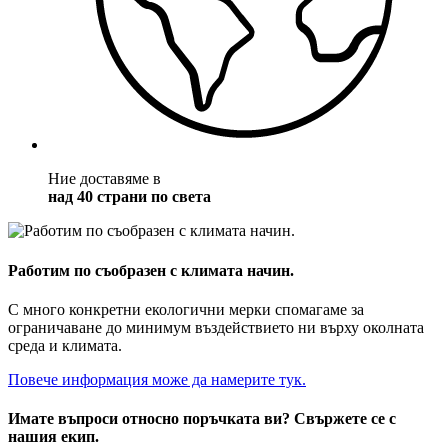
Ние доставяме в
над 40 страни по света
Работим по съобразен с климата начин.
С много конкретни екологични мерки спомагаме за
ограничаване до минимум въздействието ни върху околната
среда и климата.
Повече информация може да намерите тук.
Имате въпроси относно поръчката ви? Свържете се с
нашия екип.