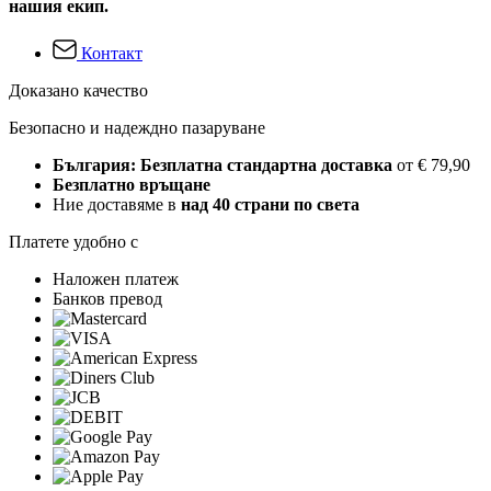
нашия екип.
Контакт
Доказано качество
Безопасно и надеждно пазаруване
България: Безплатна стандартна доставка
от € 79,90
Безплатно връщане
Ние доставяме в
над 40 страни по света
Платете удобно с
Наложен платеж
Банков превод