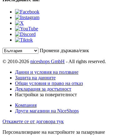
Промени държава/език
© 2010-2026
niceshops GmbH
- All rights reserved.
Данни и условия на ползване
Защита на данните
Общи условия и право на отказ
Декларация за достъпност
Настройки за поверителност
Компания
Други магазини на NiceShops
Откажете се от договора тук
Персонализиране на настройките за пазаруване