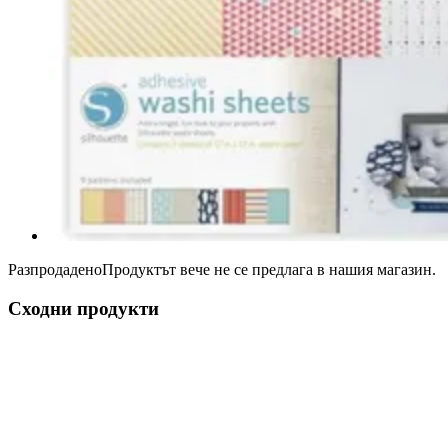
Разпродадено
Продуктът вече не се предлага в нашия магазин.
Сходни продукти