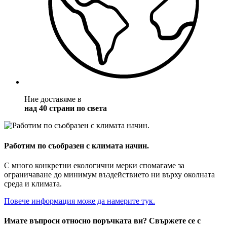
Ние доставяме в
над 40 страни по света
Работим по съобразен с климата начин.
С много конкретни екологични мерки спомагаме за
ограничаване до минимум въздействието ни върху околната
среда и климата.
Повече информация може да намерите тук.
Имате въпроси относно поръчката ви? Свържете се с