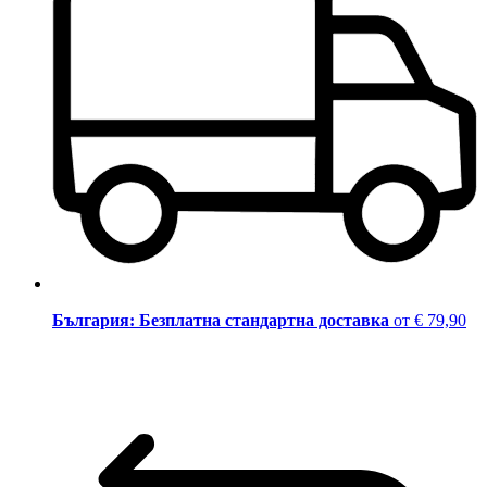
България: Безплатна стандартна доставка
от € 79,90