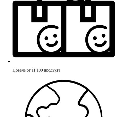
Повече от 11.100 продукта