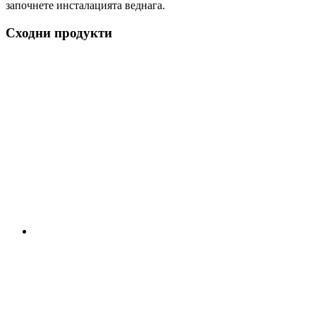
започнете инсталацията веднага.
Сходни продукти