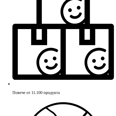
Повече от 11.100 продукта