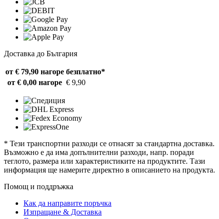
Доставка до България
от € 79,90 нагоре
безплатно*
от € 0,00 нагоре
€ 9,90
* Тези транспортни разходи се отнасят за стандартна доставка.
Възможно е да има допълнителни разходи, напр. поради
теглото, размера или характеристиките на продуктите. Тази
информация ще намерите директно в описанието на продукта.
Помощ и поддръжка
Как да направите поръчка
Изпращане & Доставка