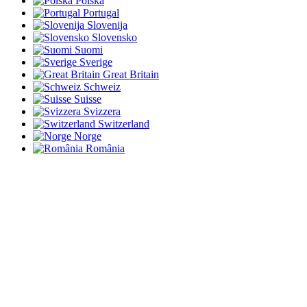
Polska
Portugal
Slovenija
Slovensko
Suomi
Sverige
Great Britain
Schweiz
Suisse
Svizzera
Switzerland
Norge
România