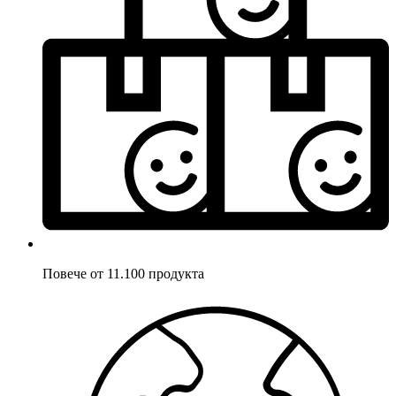
Повече от 11.100 продукта