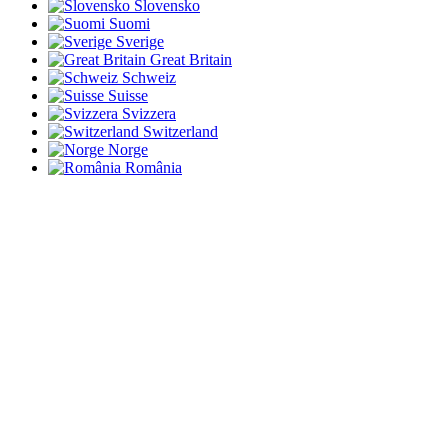
Slovensko
Suomi
Sverige
Great Britain
Schweiz
Suisse
Svizzera
Switzerland
Norge
România