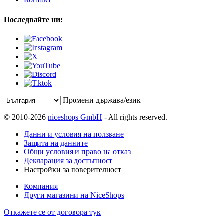
Последвайте ни:
Промени държава/език
© 2010-2026
niceshops GmbH
- All rights reserved.
Данни и условия на ползване
Защита на данните
Общи условия и право на отказ
Декларация за достъпност
Настройки за поверителност
Компания
Други магазини на NiceShops
Откажете се от договора тук