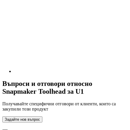
Въпроси и отговори относно
Snapmaker Toolhead за U1
Получавайте специфични отговори от клиенти, които са
закупили този продукт
Задайте нов въпрос