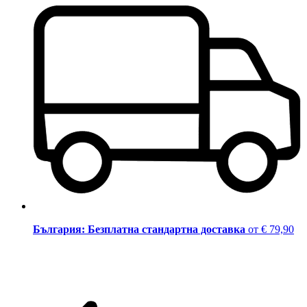
България: Безплатна стандартна доставка
от € 79,90