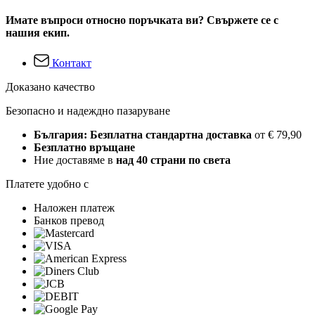
Имате въпроси относно поръчката ви? Свържете се с
нашия екип.
Контакт
Доказано качество
Безопасно и надеждно пазаруване
България: Безплатна стандартна доставка
от € 79,90
Безплатно връщане
Ние доставяме в
над 40 страни по света
Платете удобно с
Наложен платеж
Банков превод