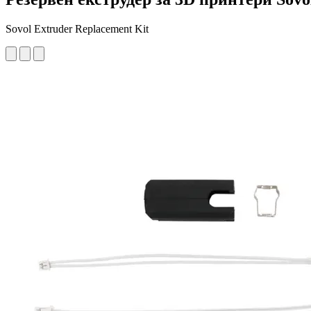
Sovol Extruder Replacement Kit