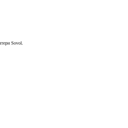
тери Sovol.