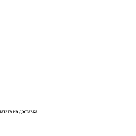
атата на доставка.