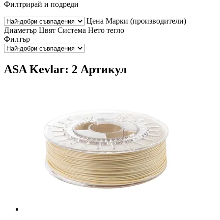
Филтрирай и подреди
Цена
Марки (производители)
Диаметър
Цвят
Система
Нето тегло
Филтър
ASA Kevlar: 2 Артикул