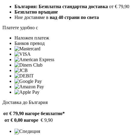
България: Безплатна стандартна доставка
от € 79,90
Безплатно връщане
Ние доставяме в
над 40 страни по света
Платете удобно с
Наложен платеж
Банков превод
Доставка до България
от € 79,90 нагоре
безплатно*
от € 0,00 нагоре
€ 9,90