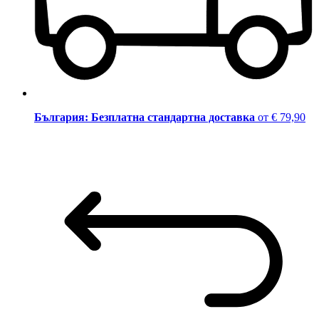
България: Безплатна стандартна доставка
от € 79,90