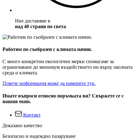
Ние доставяме в
над 40 страни по света
Работим по съобразен с климата начин.
С много конкретни екологични мерки спомагаме за
ограничаване до минимум въздействието ни върху околната
среда и климата.
Повече информация може да намерите тук.
Имате въпроси относно поръчката ви? Свържете се с
нашия екип.
Контакт
Доказано качество
Безопасно и надеждно пазаруване