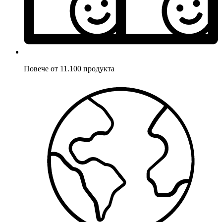
Повече от 11.100 продукта