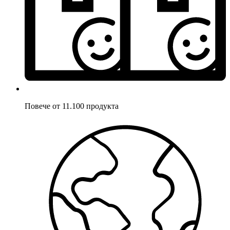
Повече от 11.100 продукта