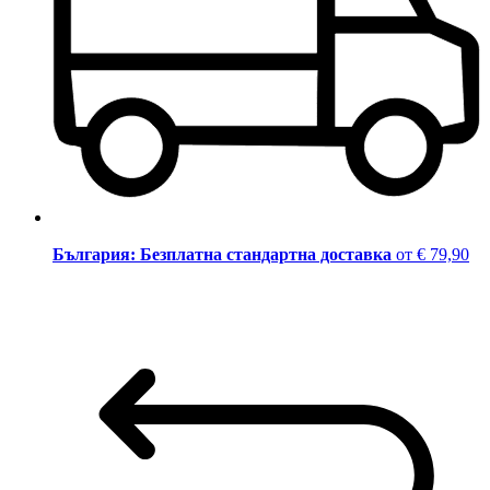
България: Безплатна стандартна доставка
от € 79,90