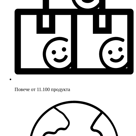
Повече от 11.100 продукта