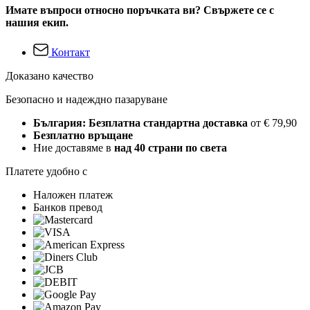
Имате въпроси относно поръчката ви? Свържете се с
нашия екип.
Контакт
Доказано качество
Безопасно и надеждно пазаруване
България: Безплатна стандартна доставка
от € 79,90
Безплатно връщане
Ние доставяме в
над 40 страни по света
Платете удобно с
Наложен платеж
Банков превод