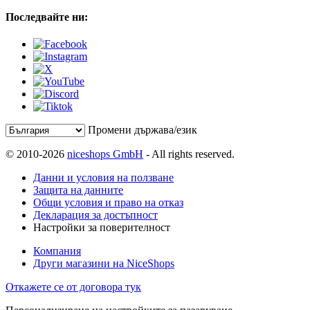
Последвайте ни:
Промени държава/език
© 2010-2026
niceshops GmbH
- All rights reserved.
Данни и условия на ползване
Защита на данните
Общи условия и право на отказ
Декларация за достъпност
Настройки за поверителност
Компания
Други магазини на NiceShops
Откажете се от договора тук