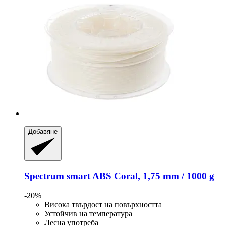
Добавяне
Spectrum
smart ABS Coral, 1,75 mm / 1000 g
-20%
Висока твърдост на повърхността
Устойчив на температура
Лесна употреба