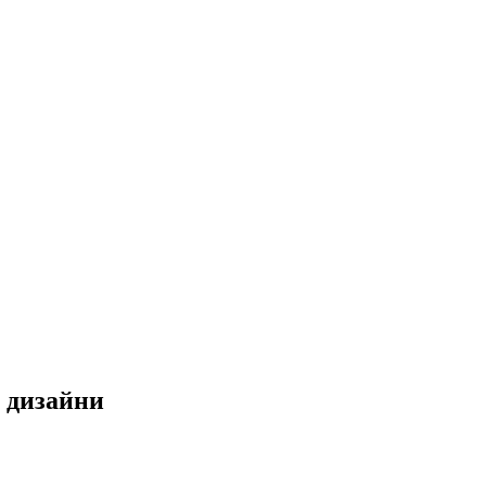
 дизайни