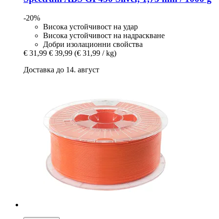
-20%
Висока устойчивост на удар
Висока устойчивост на надраскване
Добри изолационни свойства
€ 31,99
€ 39,99
(€ 31,99 / kg)
Доставка до 14. август