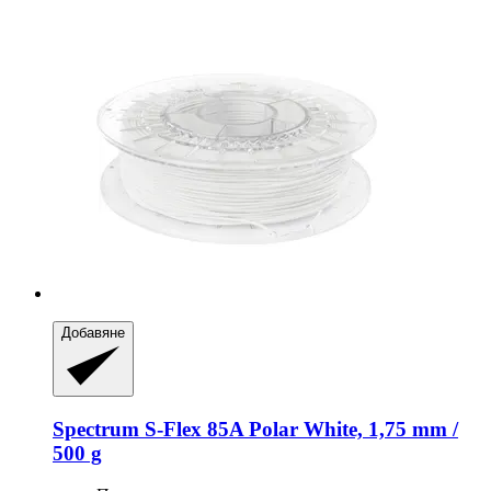
Добавяне
Spectrum
S-​Flex 85A Polar White, 1,75 mm /
500 g