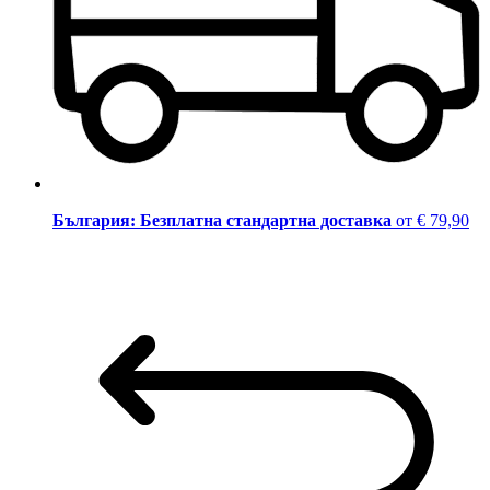
България: Безплатна стандартна доставка
от € 79,90