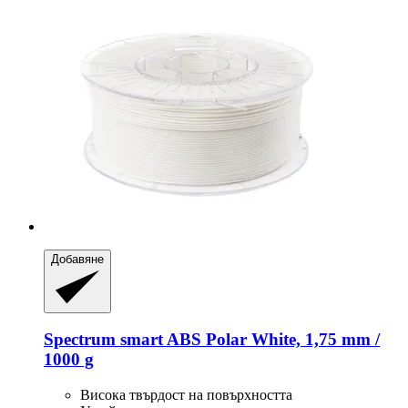
Добавяне
Spectrum
smart ABS Polar White, 1,75 mm /
1000 g
Висока твърдост на повърхността