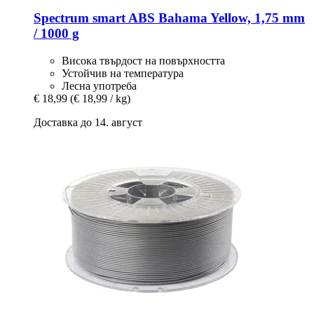
Spectrum
smart ABS Bahama Yellow, 1,75 mm
/ 1000 g
Висока твърдост на повърхността
Устойчив на температура
Лесна употреба
€ 18,99
(€ 18,99 / kg)
Доставка до 14. август