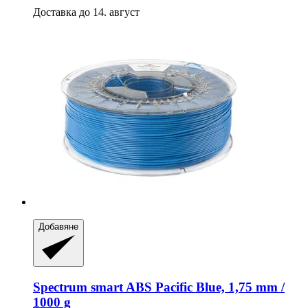
Доставка до 14. август
Добавяне
Spectrum
smart ABS Pacific Blue, 1,75 mm /
1000 g