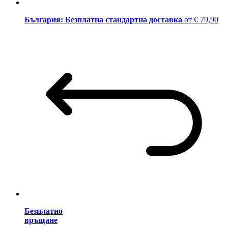
България: Безплатна стандартна доставка
от € 79,90
Безплатно
връщане