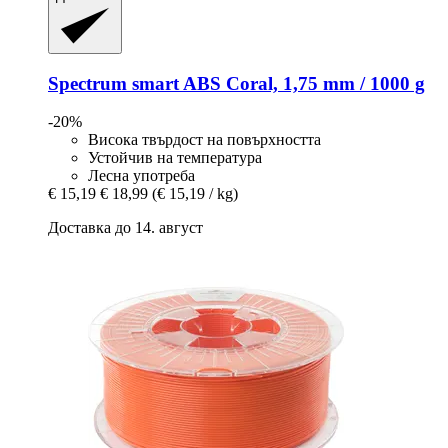
Spectrum
smart ABS Coral, 1,75 mm / 1000 g
-20%
Висока твърдост на повърхността
Устойчив на температура
Лесна употреба
€ 15,19
€ 18,99
(€ 15,19 / kg)
Доставка до 14. август