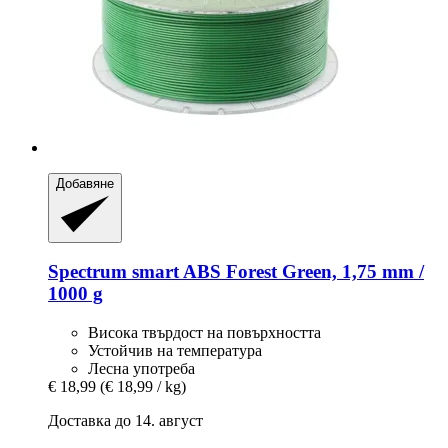
Добавяне
Spectrum
smart ABS Forest Green, 1,75 mm /
1000 g
Висока твърдост на повърхността
Устойчив на температура
Лесна употреба
€ 18,99
(€ 18,99 / kg)
Доставка до 14. август