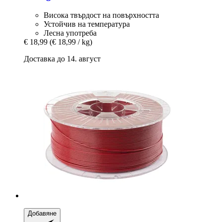
Висока твърдост на повърхността
Устойчив на температура
Лесна употреба
€ 18,99
(€ 18,99 / kg)
Доставка до 14. август
Добавяне