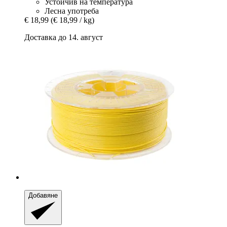
Устойчив на температура
Лесна употреба
€ 18,99
(€ 18,99 / kg)
Доставка до 14. август
Добавяне