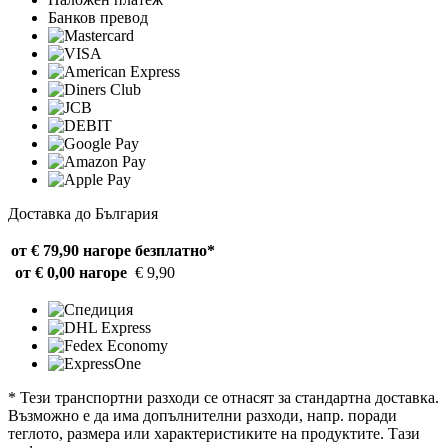
Банков превод
Доставка до България
от € 79,90 нагоре
безплатно*
от € 0,00 нагоре
€ 9,90
* Тези транспортни разходи се отнасят за стандартна доставка.
Възможно е да има допълнителни разходи, напр. поради
теглото, размера или характеристиките на продуктите. Тази