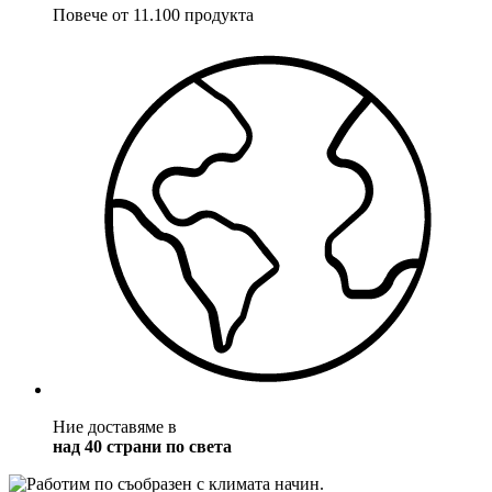
Повече от 11.100 продукта
Ние доставяме в
над 40 страни по света