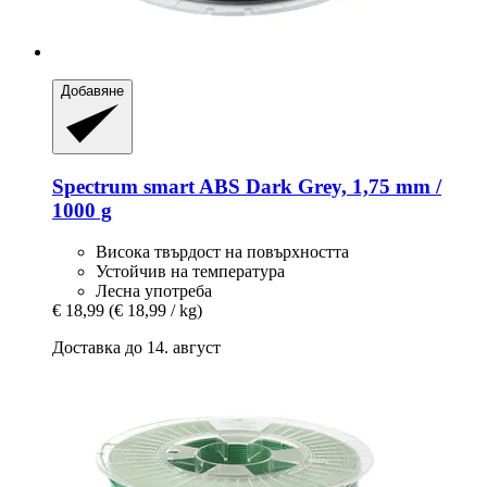
Добавяне
Spectrum
smart ABS Dark Grey, 1,75 mm /
1000 g
Висока твърдост на повърхността
Устойчив на температура
Лесна употреба
€ 18,99
(€ 18,99 / kg)
Доставка до 14. август