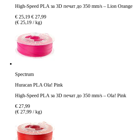
High-Speed PLA за 3D печат до 350 mm/s – Lion Orange
€ 25,19
€ 27,99
(€ 25,19 / kg)
Spectrum
Huracan PLA Ola! Pink
High-Speed PLA за 3D печат до 350 mm/s – Ola! Pink
€ 27,99
(€ 27,99 / kg)