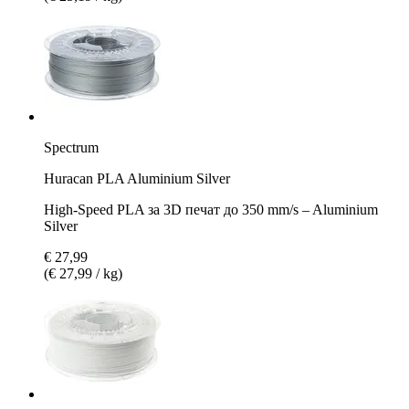
Spectrum
Huracan PLA Aluminium Silver
High-Speed PLA за 3D печат до 350 mm/s – Aluminium
Silver
€ 27,99
(€ 27,99 / kg)