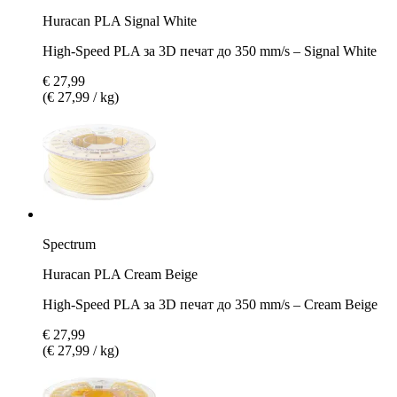
Huracan PLA Signal White
High-Speed PLA за 3D печат до 350 mm/s – Signal White
€ 27,99
(€ 27,99 / kg)
Spectrum
Huracan PLA Cream Beige
High-Speed PLA за 3D печат до 350 mm/s – Cream Beige
€ 27,99
(€ 27,99 / kg)