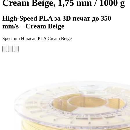
Cream Beige, 1,75 mm / 1000 g
High-Speed PLA за 3D печат до 350
mm/s – Cream Beige
Spectrum Huracan PLA Cream Beige