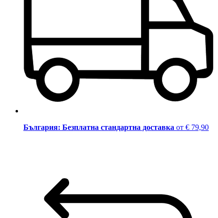
България: Безплатна стандартна доставка
от € 79,90