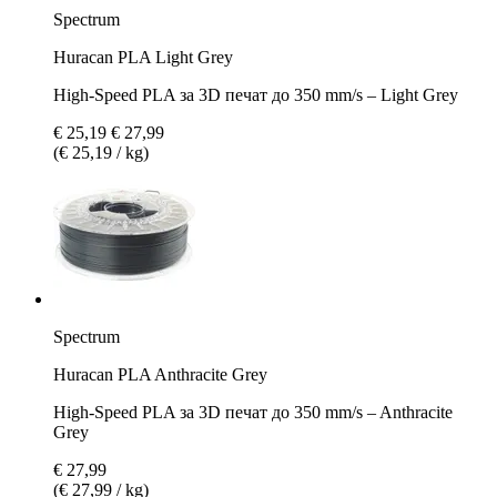
Spectrum
Huracan PLA Light Grey
High-Speed PLA за 3D печат до 350 mm/s – Light Grey
€ 25,19
€ 27,99
(€ 25,19 / kg)
Spectrum
Huracan PLA Anthracite Grey
High-Speed PLA за 3D печат до 350 mm/s – Anthracite
Grey
€ 27,99
(€ 27,99 / kg)