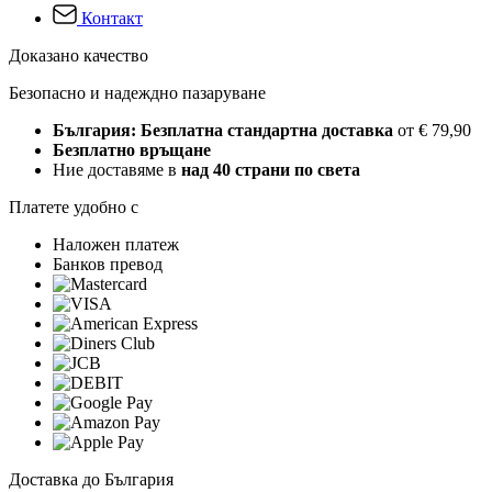
Контакт
Доказано качество
Безопасно и надеждно пазаруване
България: Безплатна стандартна доставка
от € 79,90
Безплатно връщане
Ние доставяме в
над 40 страни по света
Платете удобно с
Наложен платеж
Банков превод
Доставка до България