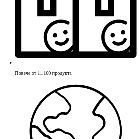
Повече от 11.100 продукта