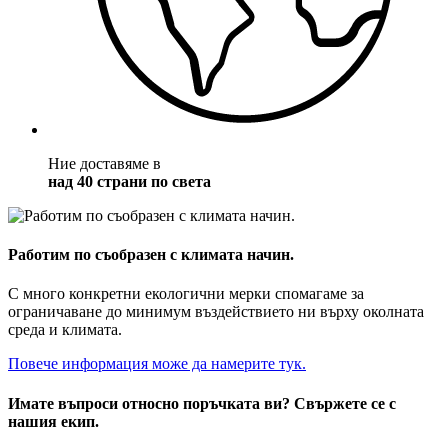
Ние доставяме в
над 40 страни по света
Работим по съобразен с климата начин.
С много конкретни екологични мерки спомагаме за
ограничаване до минимум въздействието ни върху околната
среда и климата.
Повече информация може да намерите тук.
Имате въпроси относно поръчката ви? Свържете се с
нашия екип.