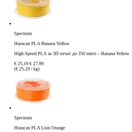
Spectrum
Huracan PLA Banana Yellow
High-Speed PLA за 3D печат до 350 mm/s – Banana Yellow
€ 25,19
€ 27,99
(€ 25,19 / kg)
Spectrum
Huracan PLA Lion Orange