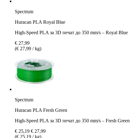
Spectrum
Huracan PLA Royal Blue
High-Speed PLA за 3D печат до 350 mm/s – Royal Blue
€ 27,99
(€ 27,99 / kg)
Spectrum
Huracan PLA Fresh Green
High-Speed PLA за 3D печат до 350 mm/s – Fresh Green
€ 25,19
€ 27,99
(€ 25,19 / kg)