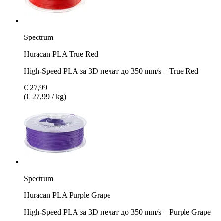
Spectrum
Huracan PLA True Red
High-Speed PLA за 3D печат до 350 mm/s – True Red
€ 27,99
(€ 27,99 / kg)
Spectrum
Huracan PLA Purple Grape
High-Speed PLA за 3D печат до 350 mm/s – Purple Grape