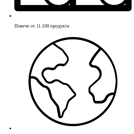
Повече от 11.100 продукта