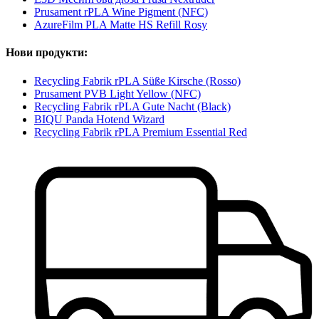
Prusament rPLA Wine Pigment (NFC)
AzureFilm PLA Matte HS Refill Rosy
Нови продукти:
Recycling Fabrik rPLA Süße Kirsche (Rosso)
Prusament PVB Light Yellow (NFC)
Recycling Fabrik rPLA Gute Nacht (Black)
BIQU Panda Hotend Wizard
Recycling Fabrik rPLA Premium Essential Red