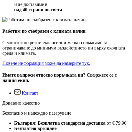
Ние доставяме в
над 40 страни по света
Работим по съобразен с климата начин.
С много конкретни екологични мерки спомагаме за
ограничаване до минимум въздействието ни върху околната
среда и климата.
Повече информация може да намерите тук.
Имате въпроси относно поръчката ви? Свържете се с
нашия екип.
Контакт
Доказано качество
Безопасно и надеждно пазаруване
България: Безплатна стандартна доставка
от € 79,90
Безплатно връщане