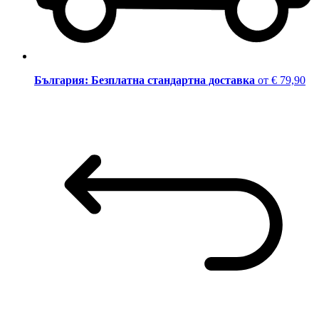
България: Безплатна стандартна доставка
от € 79,90