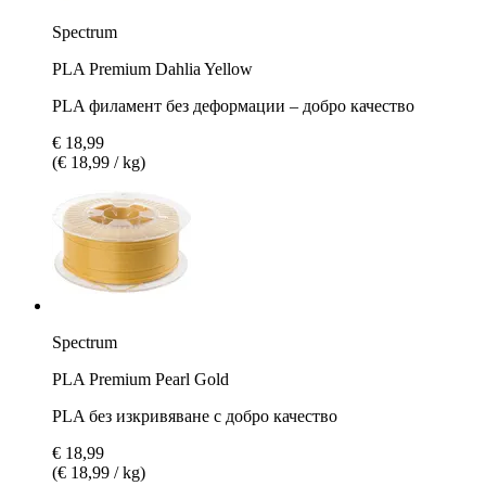
Spectrum
PLA Premium Dahlia Yellow
PLA филамент без деформации – добро качество
€ 18,99
(€ 18,99 / kg)
Spectrum
PLA Premium Pearl Gold
PLA без изкривяване с добро качество
€ 18,99
(€ 18,99 / kg)