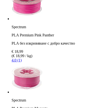
Spectrum
PLA Premium Pink Panther
PLA без изкривяване с добро качество
€ 18,99
(€ 18,99 / kg)
4.0 (1)
Spectrum