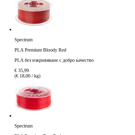
Spectrum
PLA Premium Bloody Red
PLA без изкривяване с добро качество
€ 35,99
(€ 18,00 / kg)
Spectrum