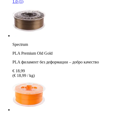
1.0 (1)
Spectrum
PLA Premium Old Gold
PLA филамент без деформации – добро качество
€ 18,99
(€ 18,99 / kg)