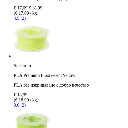
€ 17,09
€ 18,99
(€ 17,09 / kg)
4.5 (2)
Spectrum
PLA Premium Fluorescent Yellow
PLA без изкривяване с добро качество
€ 18,99
(€ 18,99 / kg)
3.0 (2)