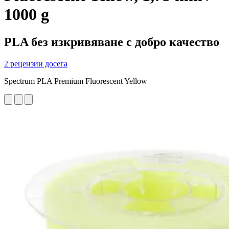
1000 g
PLA без изкривяване с добро качество
2 рецензии досега
Spectrum PLA Premium Fluorescent Yellow