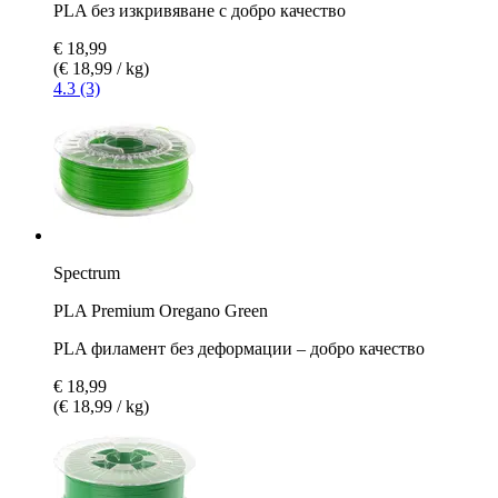
PLA без изкривяване с добро качество
€ 18,99
(€ 18,99 / kg)
4.3 (3)
Spectrum
PLA Premium Oregano Green
PLA филамент без деформации – добро качество
€ 18,99
(€ 18,99 / kg)