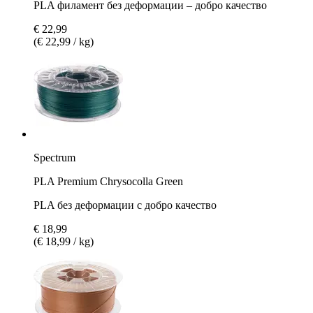
PLA филамент без деформации – добро качество
€ 22,99
(€ 22,99 / kg)
Spectrum
PLA Premium Chrysocolla Green
PLA без деформации с добро качество
€ 18,99
(€ 18,99 / kg)