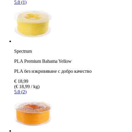
5.0 (1)
Spectrum
PLA Premium Bahama Yellow
PLA без изкривяване с добро качество
€ 18,99
(€ 18,99 / kg)
5.0 (2)