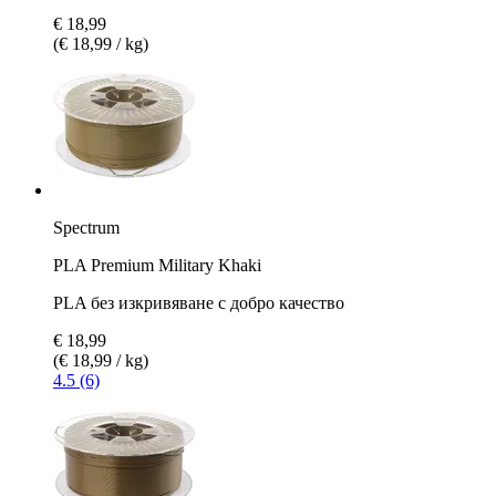
€ 18,99
(€ 18,99 / kg)
Spectrum
PLA Premium Military Khaki
PLA без изкривяване с добро качество
€ 18,99
(€ 18,99 / kg)
4.5 (6)