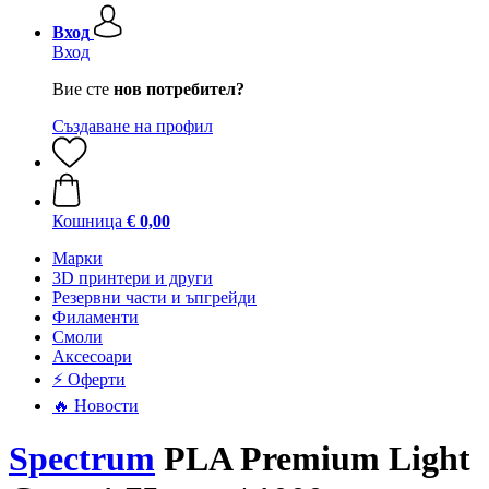
Вход
Вход
Вие сте
нов потребител?
Създаване на профил
Кошница
€ 0,00
Mарки
3D принтери и други
Резервни части и ъпгрейди
Филаменти
Смоли
Аксесоари
⚡ Оферти
🔥 Новости
Spectrum
PLA Premium Light