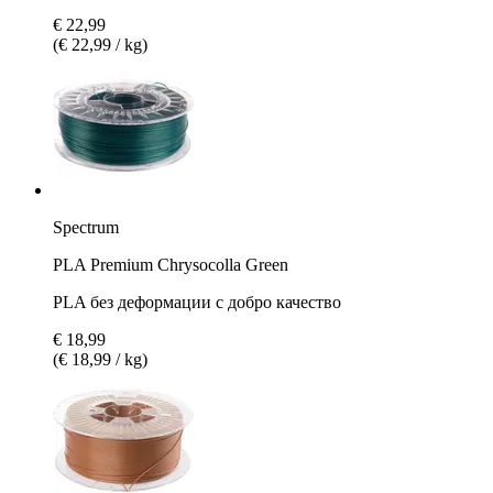
€ 22,99
(€ 22,99 / kg)
Spectrum
PLA Premium Chrysocolla Green
PLA без деформации с добро качество
€ 18,99
(€ 18,99 / kg)