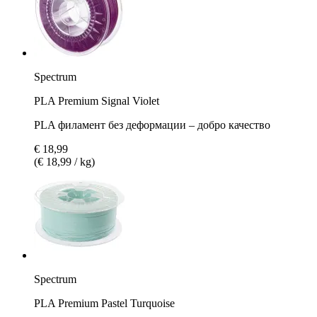
Spectrum
PLA Premium Signal Violet
PLA филамент без деформации – добро качество
€ 18,99
(€ 18,99 / kg)
Spectrum
PLA Premium Pastel Turquoise