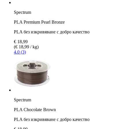
Spectrum
PLA Premium Pearl Bronze
PLA без изкривяване с добро качество
€ 18,99
(€ 18,99 / kg)
4.0 (3)
Spectrum
PLA Chocolate Brown
PLA без изкривяване с добро качество