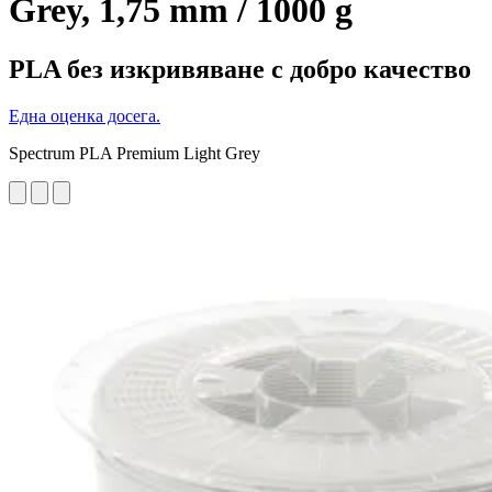
Grey, 1,75 mm / 1000 g
PLA без изкривяване с добро качество
Една оценка досега.
Spectrum PLA Premium Light Grey