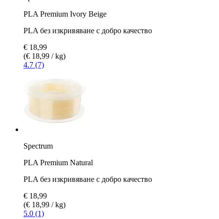
PLA Premium Ivory Beige
PLA без изкривяване с добро качество
€ 18,99
(€ 18,99 / kg)
4.7 (7)
Spectrum
PLA Premium Natural
PLA без изкривяване с добро качество
€ 18,99
(€ 18,99 / kg)
5.0 (1)