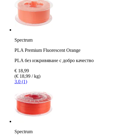
Spectrum
PLA Premium Fluorescent Orange
PLA без изкривяване с добро качество
€ 18,99
(€ 18,99 / kg)
3.0 (1)
Spectrum