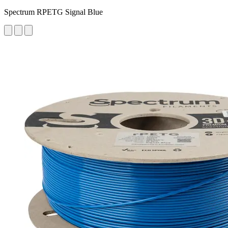
Spectrum RPETG Signal Blue