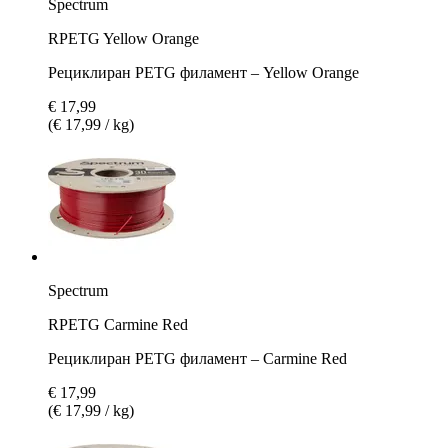
Spectrum
RPETG Yellow Orange
Рециклиран PETG филамент – Yellow Orange
€ 17,99
(€ 17,99 / kg)
Spectrum
RPETG Carmine Red
Рециклиран PETG филамент – Carmine Red
€ 17,99
(€ 17,99 / kg)