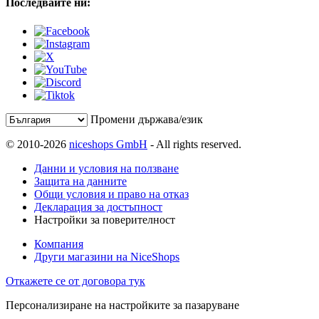
Последвайте ни:
Промени държава/език
© 2010-2026
niceshops GmbH
- All rights reserved.
Данни и условия на ползване
Защита на данните
Общи условия и право на отказ
Декларация за достъпност
Настройки за поверителност
Компания
Други магазини на NiceShops
Откажете се от договора тук
Персонализиране на настройките за пазаруване