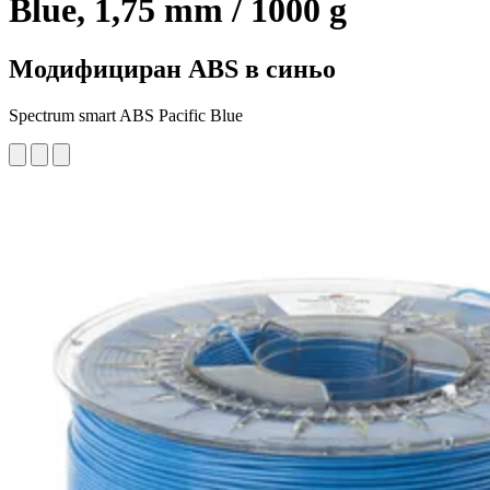
Blue, 1,75 mm / 1000 g
Модифициран ABS в синьо
Spectrum smart ABS Pacific Blue