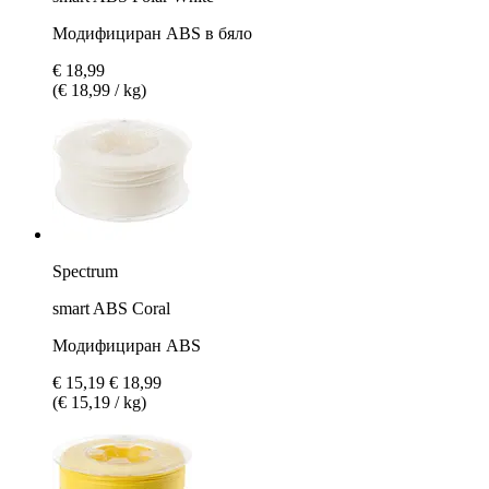
Модифициран ABS в бяло
€ 18,99
(€ 18,99 / kg)
Spectrum
smart ABS Coral
Модифициран ABS
€ 15,19
€ 18,99
(€ 15,19 / kg)