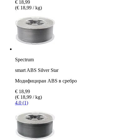
€ 18,99
(€ 18,99 / kg)
Spectrum
smart ABS Silver Star
Модифициран ABS в сребро
€ 18,99
(€ 18,99 / kg)
4.0 (1)