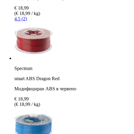
€ 18,99
(€ 18,99 / kg)
4.5 (2)
Spectrum
smart ABS Dragon Red
Модифициран ABS в червено
€ 18,99
(€ 18,99 / kg)