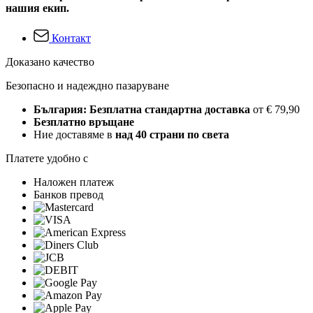
нашия екип.
Контакт
Доказано качество
Безопасно и надеждно пазаруване
България: Безплатна стандартна доставка
от € 79,90
Безплатно връщане
Ние доставяме в
над 40 страни по света
Платете удобно с
Наложен платеж
Банков превод