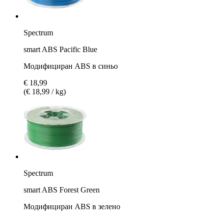
Spectrum
smart ABS Pacific Blue
Модифициран ABS в синьо
€ 18,99
(€ 18,99 / kg)
Spectrum
smart ABS Forest Green
Модифициран ABS в зелено