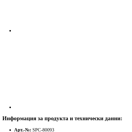
Информация за продукта и технически данни:
Арт.-№:
SPC-80093