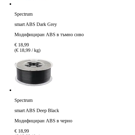
Spectrum
smart ABS Dark Grey
Модифициран ABS в тъмно сиво
€ 18,99
(€ 18,99 / kg)
Spectrum
smart ABS Deep Black
Модифициран ABS в черно
€ 18,99