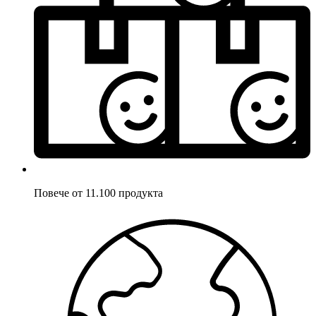
Повече от 11.100 продукта