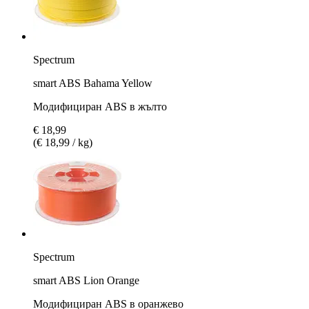
Spectrum
smart ABS Bahama Yellow
Модифициран ABS в жълто
€ 18,99
(€ 18,99 / kg)
Spectrum
smart ABS Lion Orange
Модифициран ABS в оранжево