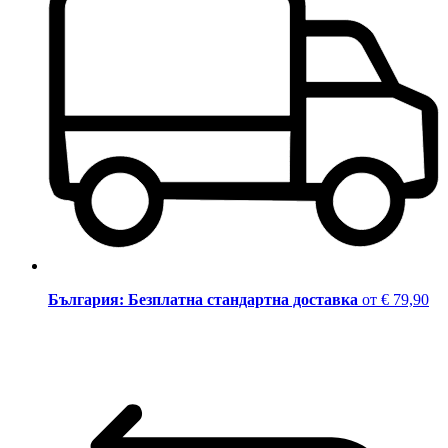
България: Безплатна стандартна доставка
от € 79,90