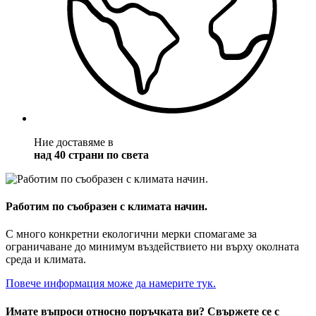
Ние доставяме в
над 40 страни по света
Работим по съобразен с климата начин.
С много конкретни екологични мерки спомагаме за
ограничаване до минимум въздействието ни върху околната
среда и климата.
Повече информация може да намерите тук.
Имате въпроси относно поръчката ви? Свържете се с