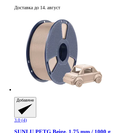
Доставка до 14. август
Добавяне
3.0 (4)
SUNLU
PETG Beige, 1,75 mm / 1000 g