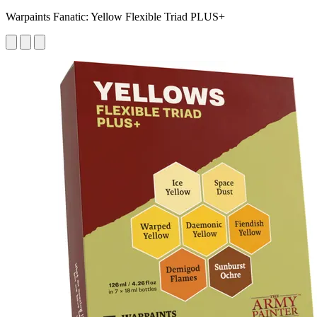
Warpaints Fanatic: Yellow Flexible Triad PLUS+