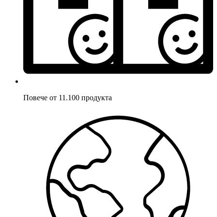
Повече от 11.100 продукта