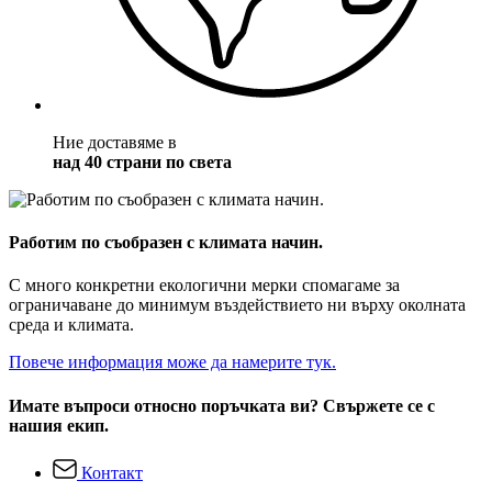
Ние доставяме в
над 40 страни по света
Работим по съобразен с климата начин.
С много конкретни екологични мерки спомагаме за
ограничаване до минимум въздействието ни върху околната
среда и климата.
Повече информация може да намерите тук.
Имате въпроси относно поръчката ви? Свържете се с
нашия екип.
Контакт