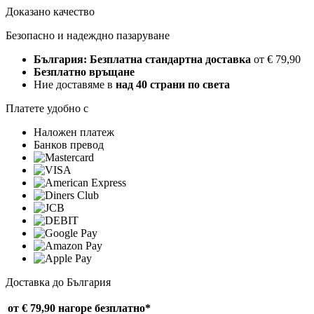
Доказано качество
Безопасно и надеждно пазаруване
България: Безплатна стандартна доставка
от € 79,90
Безплатно връщане
Ние доставяме в
над 40 страни по света
Платете удобно с
Наложен платеж
Банков превод
Доставка до България
от € 79,90 нагоре
безплатно*