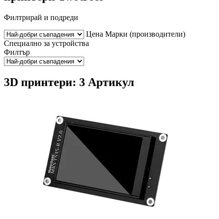
Филтрирай и подреди
Цена
Марки (производители)
Специално за устройства
Филтър
3D принтери: 3 Артикул