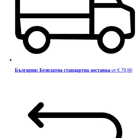
България: Безплатна стандартна доставка
от € 79,90