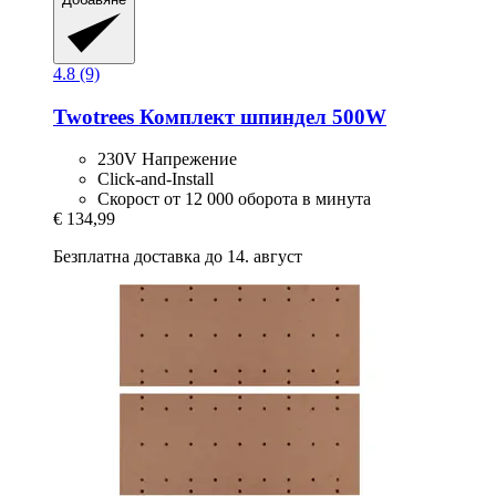
4.8 (9)
Twotrees
Комплект шпиндел 500W
230V Напрежение
Click-and-Install
Скорост от 12 000 оборота в минута
€ 134,99
Безплатна доставка до 14. август