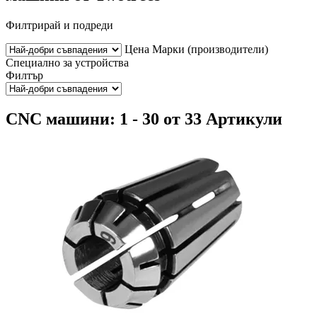
Филтрирай и подреди
Цена
Марки (производители)
Специално за устройства
Филтър
CNC машини: 1 - 30 от 33 Артикули