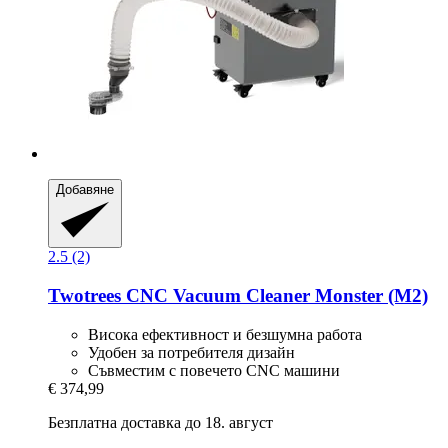
Добавяне
2.5 (2)
Twotrees
CNC Vacuum Cleaner Monster (M2)
Висока ефективност и безшумна работа
Удобен за потребителя дизайн
Съвместим с повечето CNC машини
€ 374,99
Безплатна доставка до 18. август