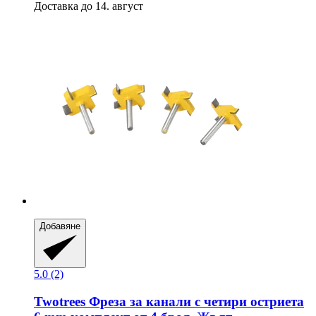
Доставка до 14. август
Добавяне
5.0 (2)
Twotrees
Фреза за канали с четири остриета