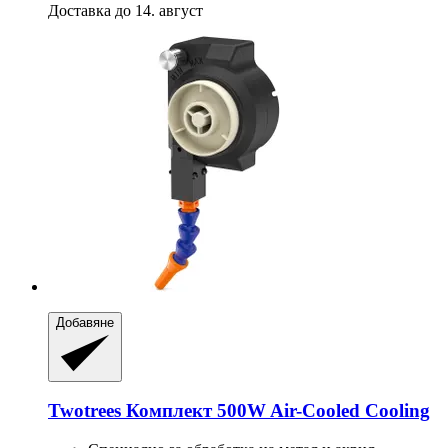
Доставка до 14. август
Добавяне
Twotrees
Комплект 500W Air-​Cooled Cooling