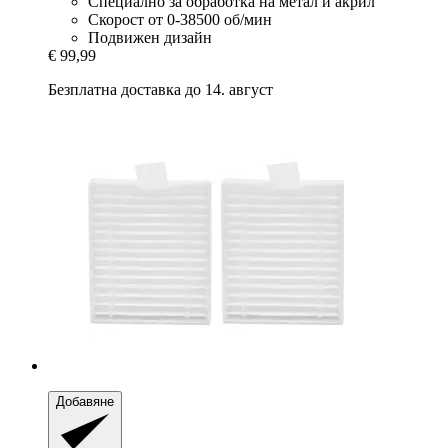
Специално за обработка на метал и акрил
Скорост от 0-38500 об/мин
Подвижен дизайн
€ 99,99
Безплатна доставка до 14. август
Добавяне