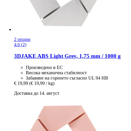
2 опции
4.0 (2)
3DJAKE
ABS Light Grey, 1,75 mm / 1000 g
Произведено в ЕС
Висока механична стабилност
Забавяне на горенето съгласно UL 94 HB
€ 19,99
(€ 19,99 / kg)
Доставка до 14. август