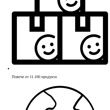
Повече от 11.100 продукта