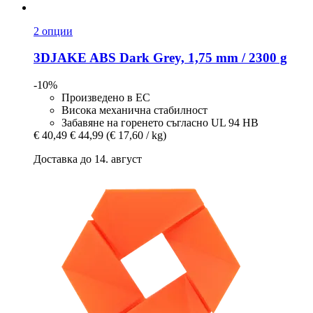
2 опции
3DJAKE
ABS Dark Grey, 1,75 mm / 2300 g
-10%
Произведено в ЕС
Висока механична стабилност
Забавяне на горенето съгласно UL 94 HB
€ 40,49
€ 44,99
(€ 17,60 / kg)
Доставка до 14. август