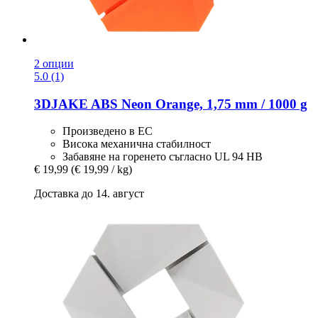
2 опции
5.0 (1)
3DJAKE
ABS Neon Orange, 1,75 mm / 1000 g
Произведено в ЕС
Висока механична стабилност
Забавяне на горенето съгласно UL 94 HB
€ 19,99
(€ 19,99 / kg)
Доставка до 14. август