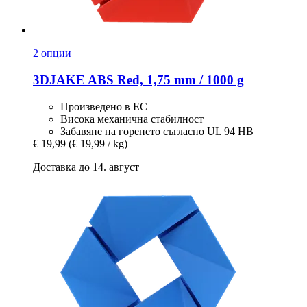
2 опции
3DJAKE
ABS Red, 1,75 mm / 1000 g
Произведено в ЕС
Висока механична стабилност
Забавяне на горенето съгласно UL 94 HB
€ 19,99
(€ 19,99 / kg)
Доставка до 14. август