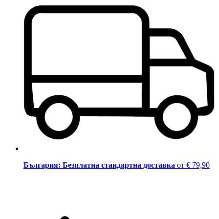
България: Безплатна стандартна доставка
от € 79,90