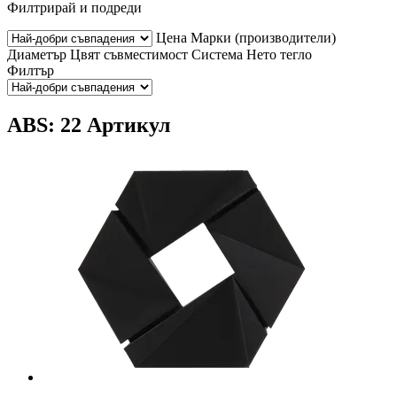
Филтрирай и подреди
Цена
Марки (производители)
Диаметър
Цвят
съвместимост
Система
Нето тегло
Филтър
ABS: 22 Артикул