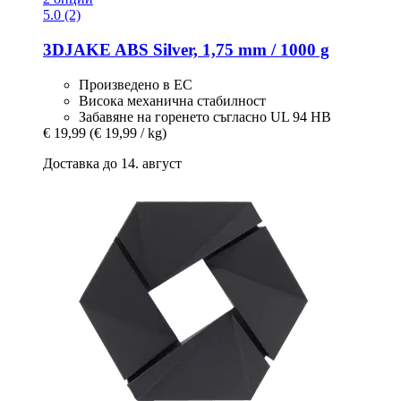
5.0 (2)
3DJAKE
ABS Silver, 1,75 mm / 1000 g
Произведено в ЕС
Висока механична стабилност
Забавяне на горенето съгласно UL 94 HB
€ 19,99
(€ 19,99 / kg)
Доставка до 14. август