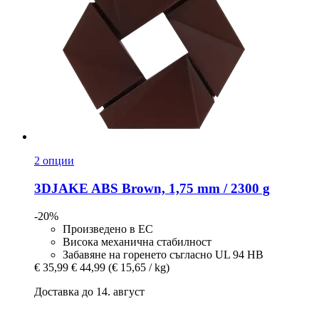
2 опции
3DJAKE
ABS Brown, 1,75 mm / 2300 g
-20%
Произведено в ЕС
Висока механична стабилност
Забавяне на горенето съгласно UL 94 HB
€ 35,99
€ 44,99
(€ 15,65 / kg)
Доставка до 14. август