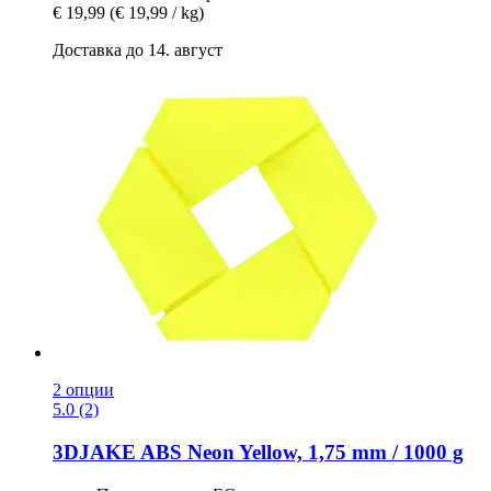
€ 19,99
(€ 19,99 / kg)
Доставка до 14. август
2 опции
5.0 (2)
3DJAKE
ABS Neon Yellow, 1,75 mm / 1000 g