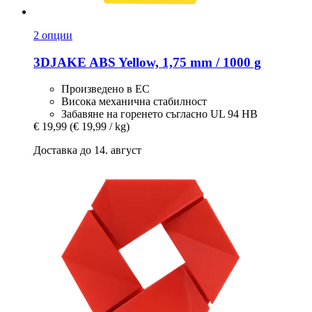
2 опции
3DJAKE
ABS Yellow, 1,75 mm / 1000 g
Произведено в ЕС
Висока механична стабилност
Забавяне на горенето съгласно UL 94 HB
€ 19,99
(€ 19,99 / kg)
Доставка до 14. август