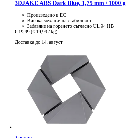
3DJAKE
ABS Dark Blue, 1,75 mm / 1000 g
Произведено в ЕС
Висока механична стабилност
Забавяне на горенето съгласно UL 94 HB
€ 19,99
(€ 19,99 / kg)
Доставка до 14. август
2 опции