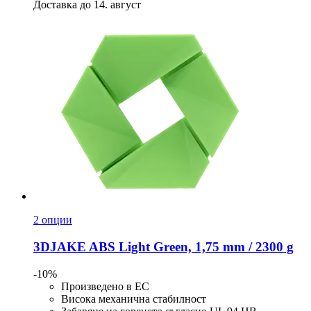
Доставка до 14. август
2 опции
3DJAKE
ABS Light Green, 1,75 mm / 2300 g
-10%
Произведено в ЕС
Висока механична стабилност