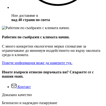
Ние доставяме в
над 40 страни по света
Работим по съобразен с климата начин.
С много конкретни екологични мерки спомагаме за
ограничаване до минимум въздействието ни върху околната
среда и климата.
Повече информация може да намерите тук.
Имате въпроси относно поръчката ви? Свържете се с
нашия екип.
Контакт
Доказано качество
Безопасно и надеждно пазаруване