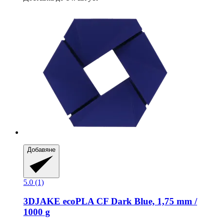
Добавяне
5.0 (1)
3DJAKE
ecoPLA CF Dark Blue, 1,75 mm /
1000 g