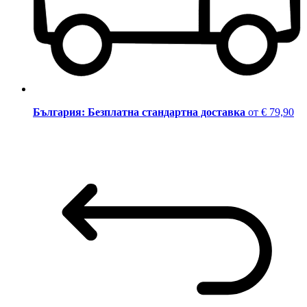
България: Безплатна стандартна доставка
от € 79,90