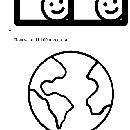
Повече от 11.100 продукта