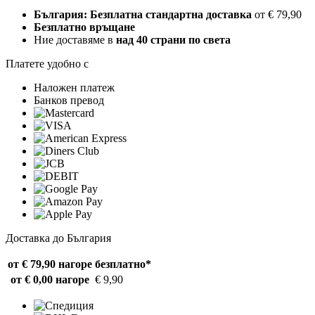
България: Безплатна стандартна доставка
от € 79,90
Безплатно връщане
Ние доставяме в
над 40 страни по света
Платете удобно с
Наложен платеж
Банков превод
Доставка до България
от € 79,90 нагоре
безплатно*
от € 0,00 нагоре
€ 9,90