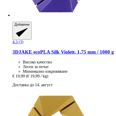
Добавяне
4.3 (3)
3DJAKE
ecoPLA Silk Violett, 1,75 mm / 1000 g
Високо качество
Лесен за печат
Минимално изкривяване
€ 19,99
(€ 19,99 / kg)
Доставка до 14. август