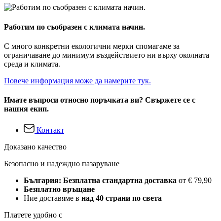
Работим по съобразен с климата начин.
С много конкретни екологични мерки спомагаме за
ограничаване до минимум въздействието ни върху околната
среда и климата.
Повече информация може да намерите тук.
Имате въпроси относно поръчката ви? Свържете се с
нашия екип.
Контакт
Доказано качество
Безопасно и надеждно пазаруване
България: Безплатна стандартна доставка
от € 79,90
Безплатно връщане
Ние доставяме в
над 40 страни по света
Платете удобно с