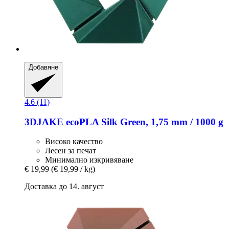
Добавяне
4.6 (11)
3DJAKE
ecoPLA Silk Green, 1,75 mm / 1000 g
Високо качество
Лесен за печат
Минимално изкривяване
€ 19,99
(€ 19,99 / kg)
Доставка до 14. август