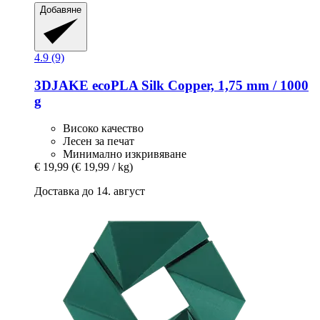
Добавяне
4.9 (9)
3DJAKE
ecoPLA Silk Copper, 1,75 mm / 1000
g
Високо качество
Лесен за печат
Минимално изкривяване
€ 19,99
(€ 19,99 / kg)
Доставка до 14. август