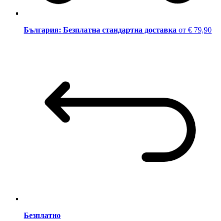
България: Безплатна стандартна доставка
от € 79,90
Безплатно