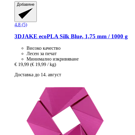
Добавяне
4.8 (5)
3DJAKE
ecoPLA Silk Blue, 1,75 mm / 1000 g
Високо качество
Лесен за печат
Минимално изкривяване
€ 19,99
(€ 19,99 / kg)
Доставка до 14. август