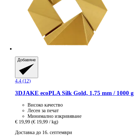
Добавяне
4.4 (12)
3DJAKE
ecoPLA Silk Gold, 1,75 mm / 1000 g
Високо качество
Лесен за печат
Минимално изкривяване
€ 19,99
(€ 19,99 / kg)
Доставка до 16. септември