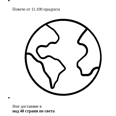
Повече от 11.100 продукта
Ние доставяме в
над 40 страни по света