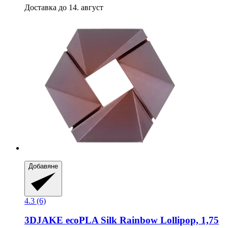
Доставка до 14. август
Добавяне
4.3 (6)
3DJAKE
ecoPLA Silk Rainbow Lollipop, 1,75