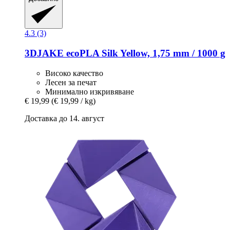
4.3 (3)
3DJAKE
ecoPLA Silk Yellow, 1,75 mm / 1000 g
Високо качество
Лесен за печат
Минимално изкривяване
€ 19,99
(€ 19,99 / kg)
Доставка до 14. август