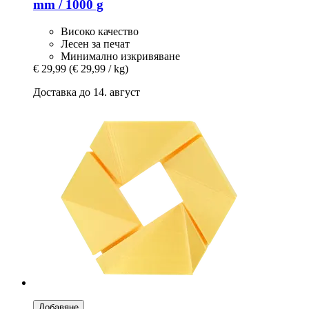
mm / 1000 g
Високо качество
Лесен за печат
Минимално изкривяване
€ 29,99
(€ 29,99 / kg)
Доставка до 14. август
Добавяне