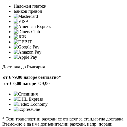
Наложен платеж
Банков превод
Доставка до България
от € 79,90 нагоре
безплатно*
от € 0,00 нагоре
€ 9,90
* Тези транспортни разходи се отнасят за стандартна доставка.
Възможно е да има допълнителни разходи, напр. поради