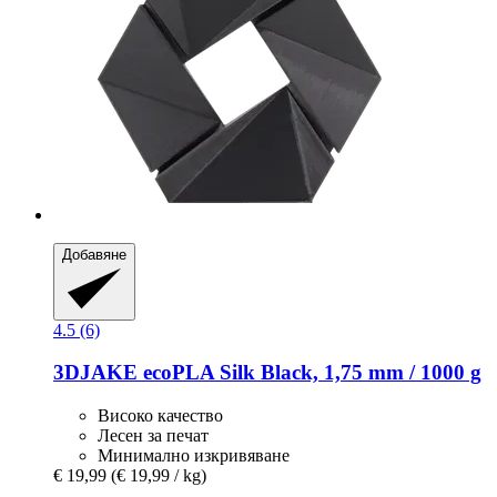
Добавяне
4.5 (6)
3DJAKE
ecoPLA Silk Black, 1,75 mm / 1000 g
Високо качество
Лесен за печат
Минимално изкривяване
€ 19,99
(€ 19,99 / kg)