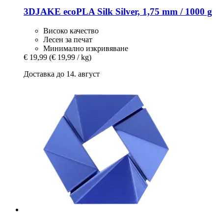
3DJAKE
ecoPLA Silk Silver, 1,75 mm / 1000 g
Високо качество
Лесен за печат
Минимално изкривяване
€ 19,99
(€ 19,99 / kg)
Доставка до 14. август