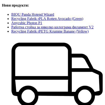
Нови продукти:
BIQU Panda Hotend Wizard
Recycling Fabrik rPLA Rotten Avocado (Green)
Anycubic Photon P1
Работна стойка за няколко килограма филамент V2
Recycling Fabrik rPETG Krumme Banane (Yellow)