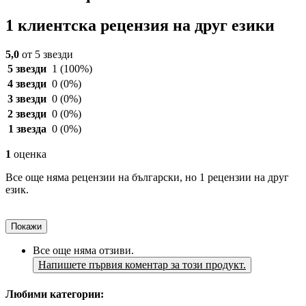
1 клиентска рецензия на друг езики
5,0
от 5 звезди
5 звезди
1
(100%)
4 звезди
0
(0%)
3 звезди
0
(0%)
2 звезди
0
(0%)
1 звезда
0
(0%)
1
оценка
Все още няма рецензии на български, но 1 рецензии на друг
език.
Покажи
Все още няма отзиви.
Напишете първия коментар за този продукт.
Любими категории: