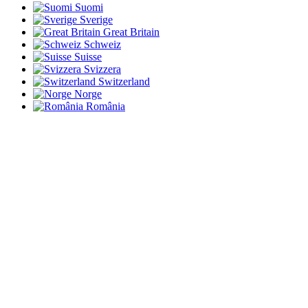
Suomi
Sverige
Great Britain
Schweiz
Suisse
Svizzera
Switzerland
Norge
România