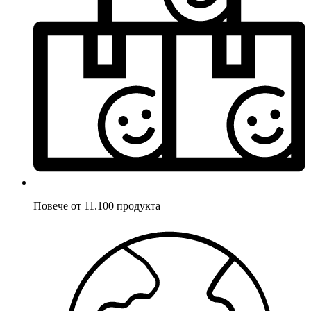
Повече от 11.100 продукта