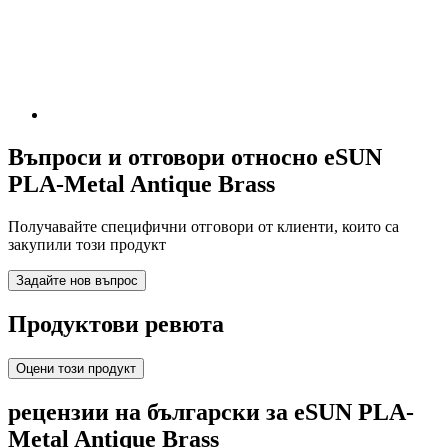
Въпроси и отговори относно eSUN
PLA-Metal Antique Brass
Получавайте специфични отговори от клиенти, които са
закупили този продукт
Задайте нов въпрос
Продуктови ревюта
Оцени този продукт
рецензии на български за eSUN PLA-
Metal Antique Brass