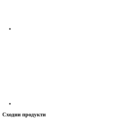
Сходни продукти