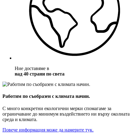
Ние доставяме в
над 40 страни по света
Работим по съобразен с климата начин.
С много конкретни екологични мерки спомагаме за
ограничаване до минимум въздействието ни върху околната
среда и климата.
Повече информация може да намерите тук.