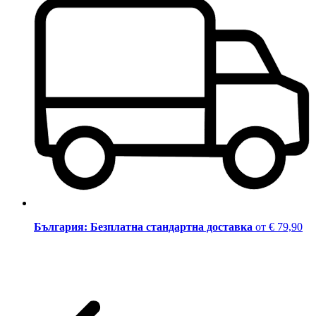
България: Безплатна стандартна доставка
от € 79,90