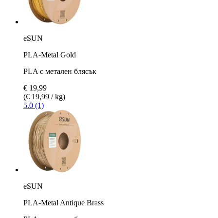
eSUN
PLA-Metal Gold
PLA с метален блясък
€ 19,99
(€ 19,99 / kg)
5.0 (1)
eSUN
PLA-Metal Antique Brass