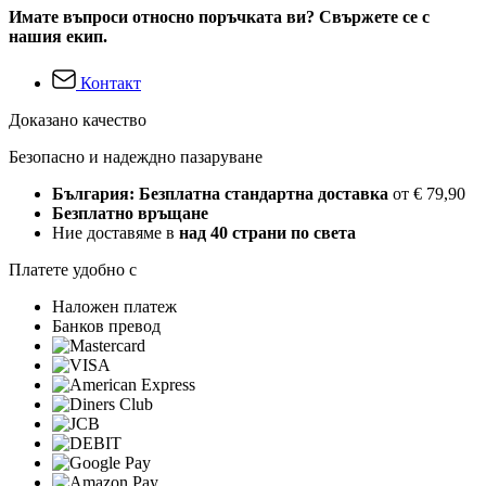
Имате въпроси относно поръчката ви? Свържете се с
нашия екип.
Контакт
Доказано качество
Безопасно и надеждно пазаруване
България: Безплатна стандартна доставка
от € 79,90
Безплатно връщане
Ние доставяме в
над 40 страни по света
Платете удобно с
Наложен платеж
Банков превод