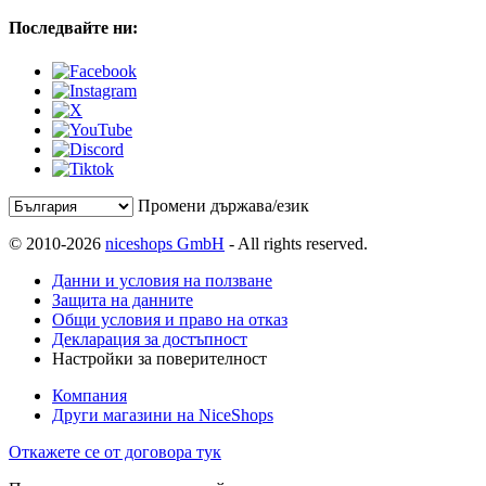
Последвайте ни:
Промени държава/език
© 2010-2026
niceshops GmbH
- All rights reserved.
Данни и условия на ползване
Защита на данните
Общи условия и право на отказ
Декларация за достъпност
Настройки за поверителност
Компания
Други магазини на NiceShops
Откажете се от договора тук