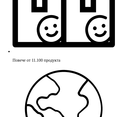
Повече от 11.100 продукта