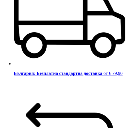
България: Безплатна стандартна доставка
от € 79,90