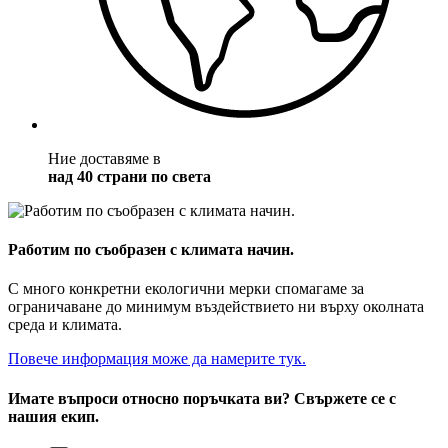
Ние доставяме в
над 40 страни по света
Работим по съобразен с климата начин.
С много конкретни екологични мерки спомагаме за
ограничаване до минимум въздействието ни върху околната
среда и климата.
Повече информация може да намерите тук.
Имате въпроси относно поръчката ви? Свържете се с
нашия екип.