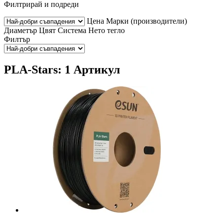
Филтрирай и подреди
Цена
Марки (производители)
Диаметър
Цвят
Система
Нето тегло
Филтър
PLA-Stars: 1 Артикул