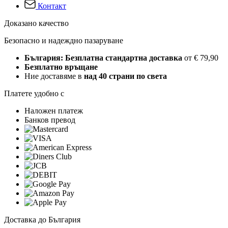
Контакт
Доказано качество
Безопасно и надеждно пазаруване
България: Безплатна стандартна доставка
от € 79,90
Безплатно връщане
Ние доставяме в
над 40 страни по света
Платете удобно с
Наложен платеж
Банков превод
Доставка до България