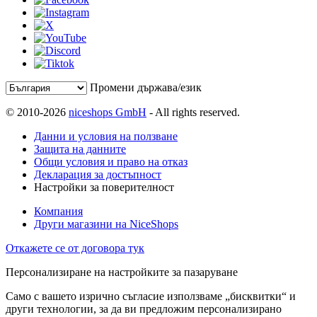
Промени държава/език
© 2010-2026
niceshops GmbH
- All rights reserved.
Данни и условия на ползване
Защита на данните
Общи условия и право на отказ
Декларация за достъпност
Настройки за поверителност
Компания
Други магазини на NiceShops
Откажете се от договора тук
Персонализиране на настройките за пазаруване
Само с вашето изрично съгласие използваме „бисквитки“ и
други технологии, за да ви предложим персонализирано