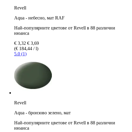
Revell
Aqua - небесно, мат RAF
Най-популярните цветове от Revell в 88 различни
нюанса
€ 3,32
€ 3,69
(€ 184,44 / l)
5.0 (1)
Revell
Aqua - бронзово зелено, мат
Най-популярните цветове от Revell в 88 различни
нюанса