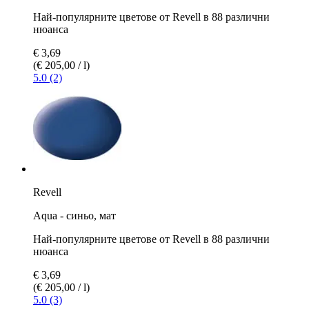
Най-популярните цветове от Revell в 88 различни
нюанса
€ 3,69
(€ 205,00 / l)
5.0 (2)
Revell
Aqua - синьо, мат
Най-популярните цветове от Revell в 88 различни
нюанса
€ 3,69
(€ 205,00 / l)
5.0 (3)