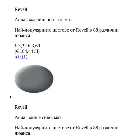
Revell
Aqua - маслинено нато, мат
Най-популярните цветове от Revell в 88 различни
нюанса
€ 3,32
€ 3,69
(€ 184,44 / l)
5.0 (1)
Revell
Aqua - мише сиво, мат
Най-популярните цветове от Revell в 88 различни
нюанса