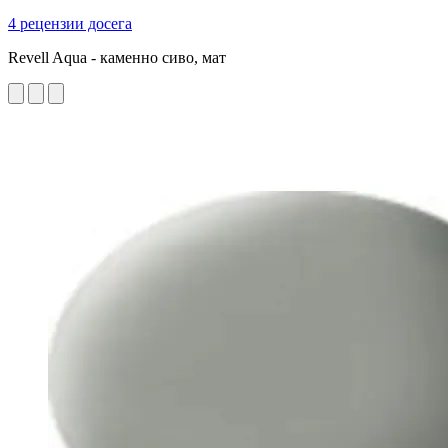
4 рецензии досега
Revell Aqua - каменно сиво, мат