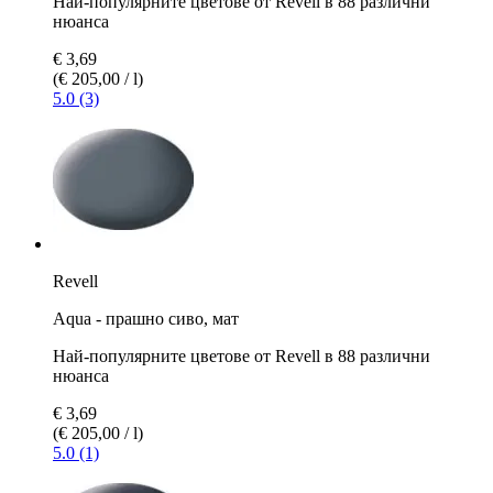
Най-популярните цветове от Revell в 88 различни
нюанса
€ 3,69
(€ 205,00 / l)
5.0 (3)
Revell
Aqua - прашно сиво, мат
Най-популярните цветове от Revell в 88 различни
нюанса
€ 3,69
(€ 205,00 / l)
5.0 (1)